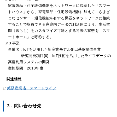
家電製品・住宅設備機器をネットワークに接続した「スマー
トハウス」から、家電製品・住宅設備機器に加えて、さまざ
まなセンサー・通信機能を有する機器をネットワークに接続
することで取得できる家庭内データの利活用により、生活空
間（暮らし）をカスタマイズ可能とする将来の状態を「スマ
ートホーム」と呼称する。
※3 事業
事業名：IoTを活用した新産業モデル創出基盤整備事業
研究開発項目[6] IoT技術を活用したライフデータの
高度利用システムの開発
実施期間：2018年度
関連情報
経済産業省 スマートライフ
3．問い合わせ先