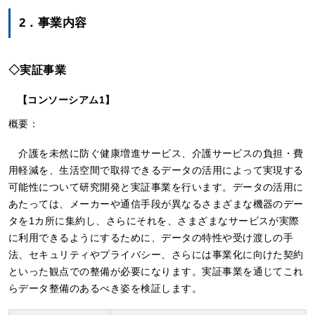
2．事業内容
◇実証事業
【コンソーシアム1】
概要：
介護を未然に防ぐ健康増進サービス、介護サービスの負担・費
用軽減を、生活空間で取得できるデータの活用によって実現する
可能性について研究開発と実証事業を行います。データの活用に
あたっては、メーカーや通信手段が異なるさまざまな機器のデー
タを1カ所に集約し、さらにそれを、さまざまなサービスが実際
に利用できるようにするために、データの特性や受け渡しの手
法、セキュリティやプライバシー、さらには事業化に向けた契約
といった観点での整備が必要になります。実証事業を通じてこれ
らデータ整備のあるべき姿を検証します。