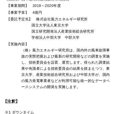
【事業期間】 2018～2020年度
【事業予算】 4億円
【委託予定先】 株式会社風力エネルギー研究所
国立大学法人東京大学
国立研究開発法人産業技術総合研究所
学校法人中部大学 中部大学
【実施内容】
（株）風力エネルギー研究所は、国内外の風車故障事
故の実態把握および最新の研究開発などの調査を実施
し、技術委員会を設置、運営します。得られた調査結
果や有識者による技術委員会の結果を踏まえつつ、東
京大学、産業技術総合研究所および中部大学が、国内
の風力発電事業者などが利用可能な統一的なデータベ
ースシステムの開発を実施します。
【注釈】
※1 ダウンタイム