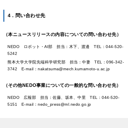
4．問い合わせ先
（本ニュースリリースの内容についての問い合わせ先）
NEDO ロボット・AI部 担当：木下、渡邊 TEL：044-520-
5242­
熊本大学大学院先端科学研究部 担当：中妻 TEL：096-342-
3742­ E-mail：nakatsuma@mech.kumamoto-u.ac.jp
（その他NEDO事業についての一般的な問い合わせ先）
NEDO 広報部 担当：佐藤、坂本、中里 TEL：044-520-
5151­ E-mail：nedo_press@ml.nedo.go.jp