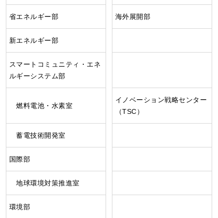
省エネルギー部
海外展開部
新エネルギー部
スマートコミュニティ・エネ
ルギーシステム部
イノベーション戦略センター
燃料電池・水素室
（TSC）
蓄電技術開発室
国際部
地球環境対策推進室
環境部