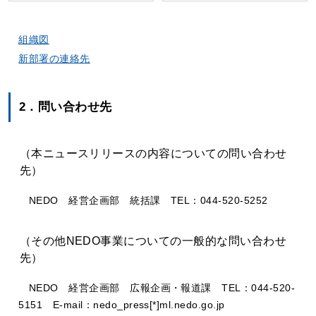
組織図
新部署の連絡先
2．問い合わせ先
（本ニュースリリースの内容についての問い合わせ
先）
NEDO 経営企画部 統括課 TEL：044-520-5252
（その他NEDO事業についての一般的な問い合わせ
先）
NEDO 経営企画部 広報企画・報道課 TEL：044-520-
5151 E-mail：nedo_press[*]ml.nedo.go.jp