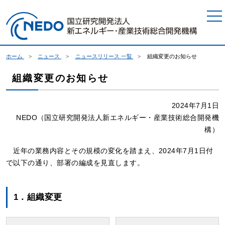
本文へジャンプ
ホーム
ニュース
ニュースリリース 一覧
組織変更のお知らせ
組織変更のお知らせ
2024年7月1日
NEDO（国立研究開発法人新エネルギー・産業技術総合開発機
構）
近年の業務内容とその規模の変化を踏まえ、2024年7月1日付
で以下の通り、部署の編成を見直します。
1．組織変更