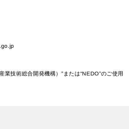
o.jp
業技術総合開発機構）”または“NEDO”のご使用