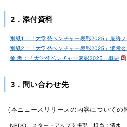
2．添付資料
別紙1：「大学発ベンチャー表彰2025」最終
別紙2：「大学発ベンチャー表彰2025」選考
参 考：「大学発ベンチャー表彰2025」概要
3．問い合わせ先
（本ニュースリリースの内容についての
NEDO スタートアップ支援部 担当：清水