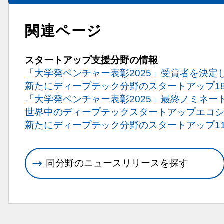
関連ページ
スタートアップ支援分野の情報
「大学発ベンチャー表彰2025」受賞者を決定
新たにディープテック分野のスタートアップ1
「大学発ベンチャー表彰2025」最終ノミネー
世界中のディープテックスタートアップエコシステム
新たにディープテック分野のスタートアップ1
同分野のニュースリリースを探す