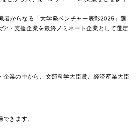
有識者からなる「大学発ベンチャー表彰2025」選
大学・支援企業を最終ノミネート企業として選定
ート企業の中から、文部科学大臣賞、経済産業大臣
場できます。