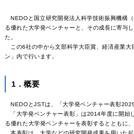
NEDOと国立研究開発法人科学技術振興機構
る優れた大学発ベンチャーと、その成長に寄与し
た。
この6社の中から文部科学大臣賞、経済産業大
ン」内で行います。
1．概要
NEDOとJSTは、「大学発ベンチャー表彰2025～A
「大学発ベンチャー表彰」は2014年度に開
る優れた大学発ベンチャーを表彰するとともに
本表彰は、大学などの研究開発成果を用いた起