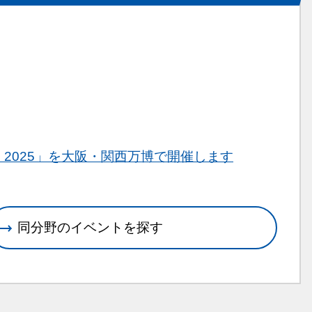
O 2025」を大阪・関西万博で開催します
同分野のイベントを探す