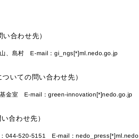
問い合わせ先）
mail：gi_ngs[*]ml.nedo.go.jp
についての問い合わせ先）
il：green-innovation[*]nedo.go.jp
問い合わせ先）
-5151 E-mail：nedo_press[*]ml.nedo.g