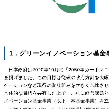
1．グリーンイノベーション基金
日本政府は2020年10月に「2050年カーボ
を掲げました。この目標は従来の政府方針を大
ベーションなど現行の取り組みを大きく加速させ
具体的な目標を共有した上で、これに経営課題と
ノベーション基金事業（以下、本基金事業）を
※1