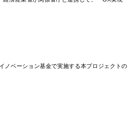
イノベーション基金で実施する本プロジェクトの