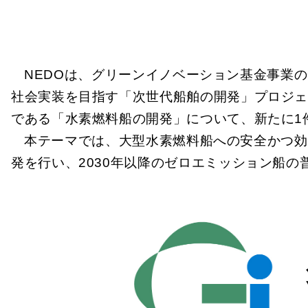
NEDOは、グリーンイノベーション基金事業
社会実装を目指す「次世代船舶の開発」プロジ
である「水素燃料船の開発」について、新たに1
本テーマでは、大型水素燃料船への安全かつ効
発を行い、2030年以降のゼロエミッション船の