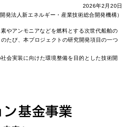
2026年2月20日
究開発法人新エネルギー・産業技術総合開発機構）
水素やアンモニアなどを燃料とする次世代船舶の
このたび、本プロジェクトの研究開発項目の一つ
の社会実装に向けた環境整備を目的とした技術開