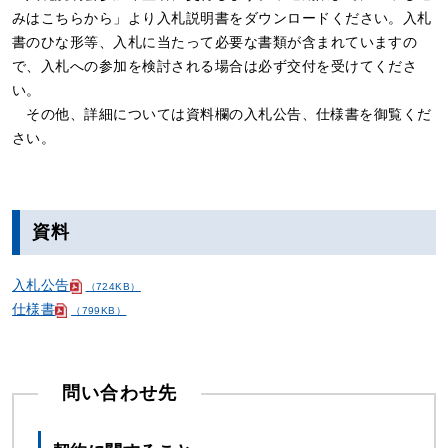
みはこちらから」より入札説明書をダウンロードください。入札
書のひな形等、入札に当たって必要な書類が含まれていますの
で、入札への参加を検討される場合は必ず交付を受けてくださ
い。
その他、詳細については資料欄の入札公告、仕様書を御覧くだ
さい。
資料
入札公告
（724KB）
仕様書
（799KB）
問い合わせ先