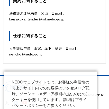
契約に関すること
法務部調達契約課 関山 E-mail：
keiyakuka_tender@ml.nedo.go.jp
仕様に関すること
人事部給与課 山家、坂下、福井 E-mail：
nencho@nedo.go.jp
NEDOウェブサイトでは、お客様の利便性の
向上、サイト内でのお客様のアクセスログ記
録、ソーシャルメディア機能の提供のために
（法人番号 2020005008480）
クッキーを使用しています。 詳細はプライ
バシー・ポリシーをご参照ください。