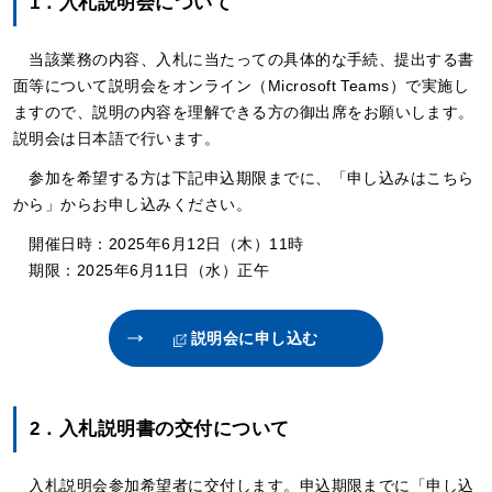
1．入札説明会について
当該業務の内容、入札に当たっての具体的な手続、提出する書
面等について説明会をオンライン（Microsoft Teams）で実施し
ますので、説明の内容を理解できる方の御出席をお願いします。
説明会は日本語で行います。
参加を希望する方は下記申込期限までに、「申し込みはこちら
から」からお申し込みください。
開催日時：2025年6月12日（木）11時
期限：2025年6月11日（水）正午
説明会に申し込む
2．入札説明書の交付について
入札説明会参加希望者に交付します。申込期限までに「申し込