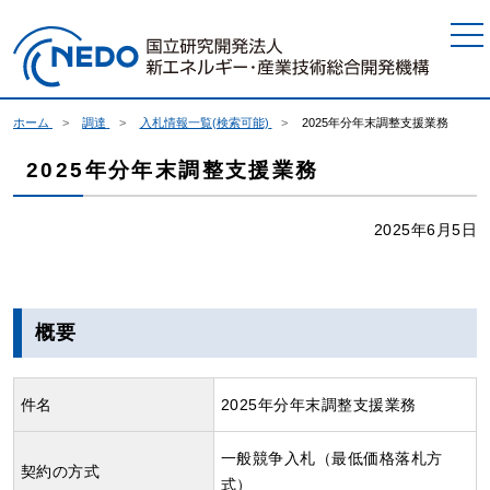
本文へジャンプ
ホーム
調達
入札情報一覧(検索可能)
2025年分年末調整支援業務
2025年分年末調整支援業務
2025年6月5日
概要
件名
2025年分年末調整支援業務
一般競争入札（最低価格落札方
契約の方式
式）