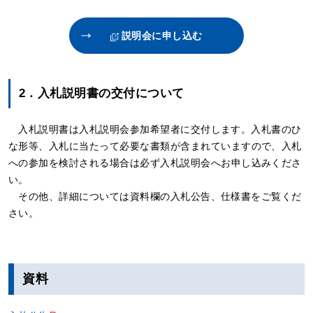
説明会に申し込む
2．入札説明書の交付について
入札説明書は⼊札説明会参加希望者に交付します。⼊札書のひ
な形等、⼊札に当たって必要な書類が含まれていますので、⼊札
への参加を検討される場合は必ず⼊札説明会へお申し込みくださ
い。
その他、詳細については資料欄の⼊札公告、仕様書をご覧くだ
さい。
資料