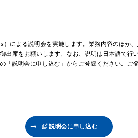
 Teams）による説明会を実施します。業務内容の
の御出席をお願いします。なお、説明は日本語で行
の「説明会に申し込む」からご登録ください。ご登
説明会に申し込む