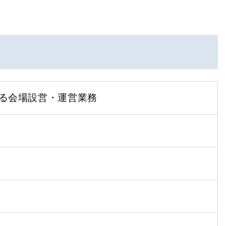
係る会場設営・運営業務