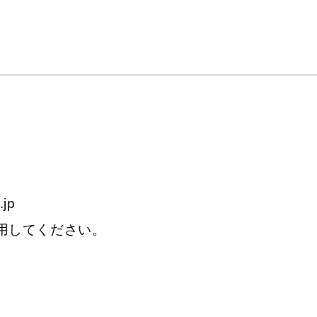
.jp
て使用してください。