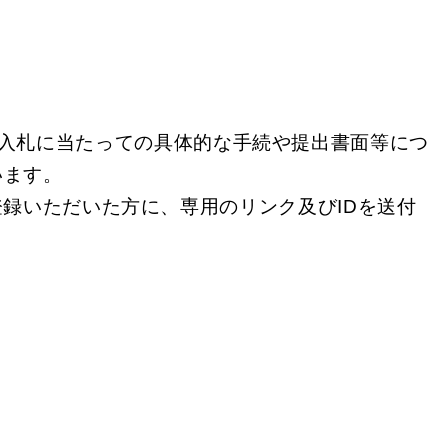
ほか、入札に当たっての具体的な手続や提出書面等につ
います。
録いただいた方に、専用のリンク及びIDを送付