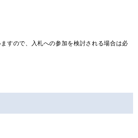
いますので、入札への参加を検討される場合は必