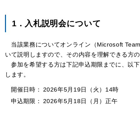
1．入札説明会について
当該業務についてオンライン（Microsoft
いて説明しますので、その内容を理解できる方
参加を希望する方は下記申込期限までに、以下
します。
開催日時：
2026年5月19日（火）14時
申込期限：
2026年5月18日（月）正午