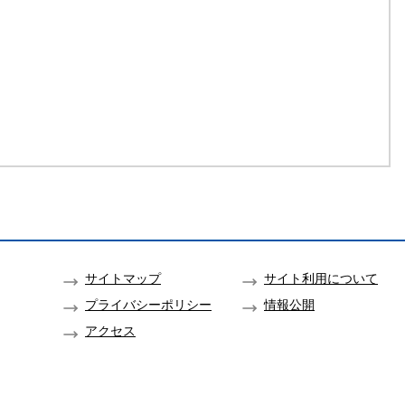
サイトマップ
サイト利用について
プライバシーポリシー
情報公開
アクセス