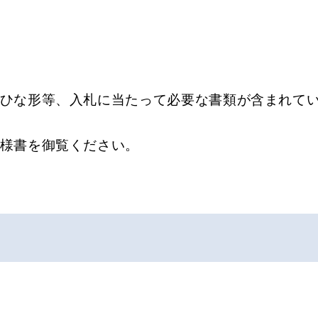
ひな形等、入札に当たって必要な書類が含まれて
様書を御覧ください。