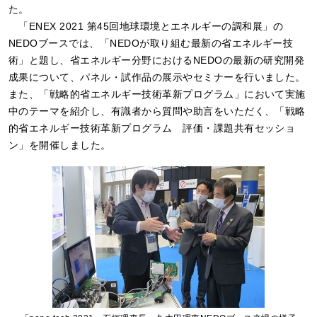
た。
「ENEX 2021 第45回地球環境とエネルギーの調和展」の
NEDOブースでは、「NEDOが取り組む最新の省エネルギー技
術」と題し、省エネルギー分野におけるNEDOの最新の研究開発
成果について、パネル・試作品の展示やセミナーを行いました。
また、「戦略的省エネルギー技術革新プログラム」において実施
中のテーマを紹介し、有識者から質問や助言をいただく、「戦略
的省エネルギー技術革新プログラム 評価・課題共有セッショ
ン」を開催しました。