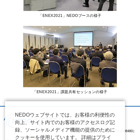
「ENEX2021」NEDOブースの様子
「ENEX2021」課題共有セッションの様子
NEDOウェブサイトでは、お客様の利便性の
向上、サイト内でのお客様のアクセスログ記
録、ソーシャルメディア機能の提供のために
（法人番号 2020005008480）
クッキーを使用しています。 詳細はプライ