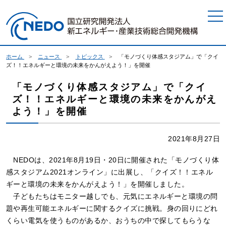
本文へジャンプ
ホーム
ニュース
トピックス
「モノづくり体感スタジアム」で「クイ
ズ！！エネルギーと環境の未来をかんがえよう！」を開催
「モノづくり体感スタジアム」で「クイ
ズ！！エネルギーと環境の未来をかんがえ
よう！」を開催
2021年8月27日
NEDOは、2021年8月19日・20日に開催された「モノづくり体
感スタジアム2021オンライン」に出展し、「クイズ！！エネル
ギーと環境の未来をかんがえよう！」を開催しました。
子どもたちはモニター越しでも、元気にエネルギーと環境の問
題や再生可能エネルギーに関するクイズに挑戦。身の回りにどれ
くらい電気を使うものがあるか、おうちの中で探してもらうな