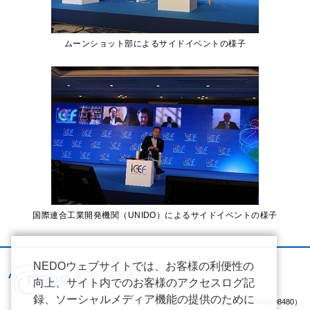
ムーンショット部によるサイドイベントの様子
国際連合工業開発機関（UNIDO）によるサイドイベントの様子
NEDOウェブサイトでは、お客様の利便性の
向上、サイト内でのお客様のアクセスログ記
録、ソーシャルメディア機能の提供のために
（法人番号 2020005008480）