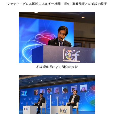
ファティ・ビロル国際エネルギー機関（IEA）事務局長との対談の様子
石塚理事長による閉会の挨拶