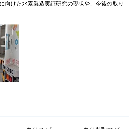
大に向けた水素製造実証研究の現状や、今後の取り
サイトマップ
サイト利用について