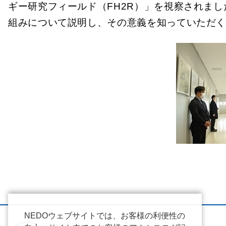
ギー研究フィールド（FH2R）」を視察されま
組みについて説明し、その意義を知っていただ
NEDOウェブサイトでは、お客様の利便性の