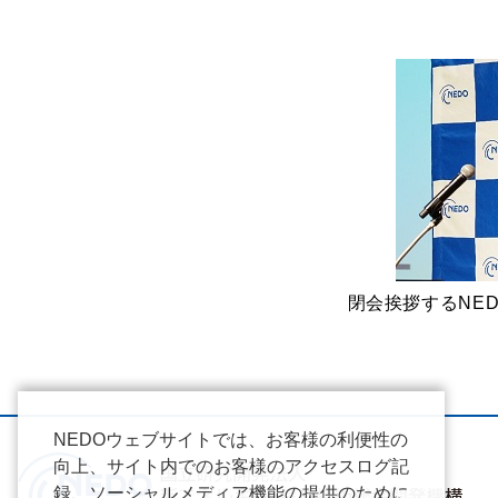
閉会挨拶するNE
NEDOウェブサイトでは、お客様の利便性の
向上、サイト内でのお客様のアクセスログ記
録、ソーシャルメディア機能の提供のために