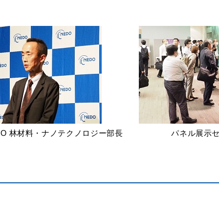
DO 林材料・ナノテクノロジー部長
パネル展示