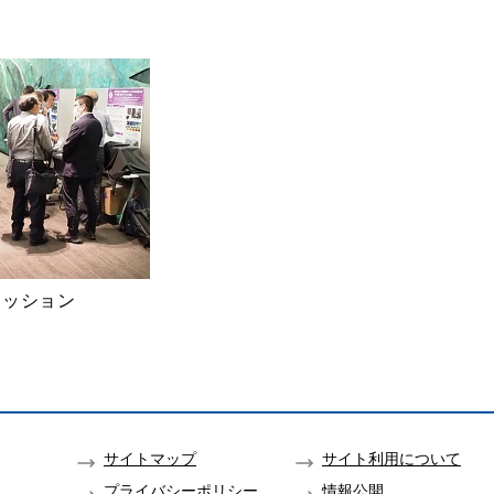
セッション
サイトマップ
サイト利用について
プライバシーポリシー
情報公開