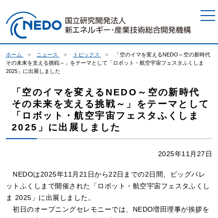
本文へジャンプ
ホーム
ニュース
トピックス
「空のイマを変えるNEDO～空の新時代
その未来を支える挑戦～」をテーマとして「ロボット・航空宇宙フェスタふくしま
2025」に出展しました
「空のイマを変えるNEDO～空の新時代
その未来を支える挑戦～」をテーマとして
「ロボット・航空宇宙フェスタふくしま
2025」に出展しました
2025年11月27日
NEDOは2025年11月21日から22日までの2日間、ビッグパレ
ットふくしまで開催された「ロボット・航空宇宙フェスタふくし
ま 2025」に出展しました。
初日のオープニングセレモニーでは、NEDO増田理事が挨拶を