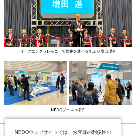
オープニングセレモニーで挨拶を述べるNEDO 増田理事
NEDOブースの様子
NEDOウェブサイトでは、お客様の利便性の