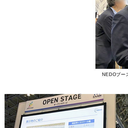
NEDOブ