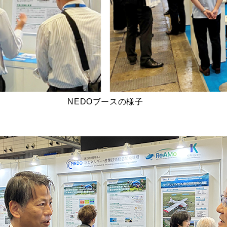
NEDOブースの様子