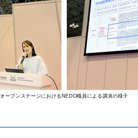
オープンステージにおけるNEDO職員による講演の様子