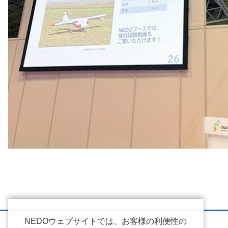
NEDOウェブサイトでは、お客様の利便性の