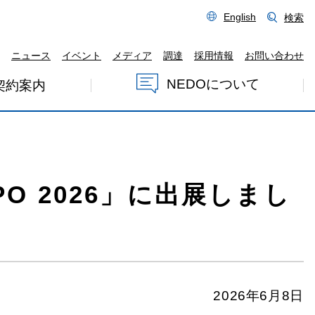
English
検索
ニュース
イベント
メディア
調達
採用情報
お問い合わせ
NEDOについて
契約案内
XPO 2026」に出展しまし
2026年6月8日