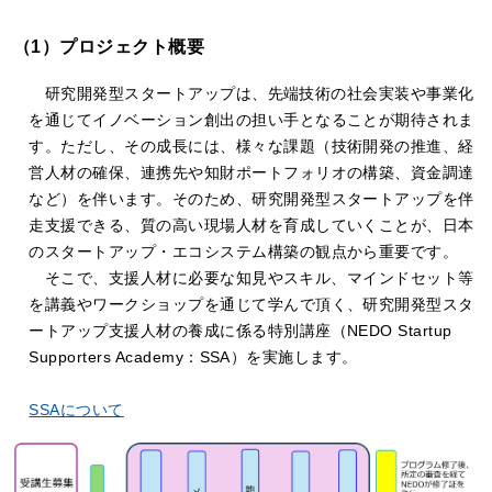
（1）プロジェクト概要
研究開発型スタートアップは、先端技術の社会実装や事業化
を通じてイノベーション創出の担い手となることが期待されま
す。ただし、その成長には、様々な課題（技術開発の推進、経
営人材の確保、連携先や知財ポートフォリオの構築、資金調達
など）を伴います。そのため、研究開発型スタートアップを伴
走支援できる、質の高い現場人材を育成していくことが、日本
のスタートアップ・エコシステム構築の観点から重要です。
そこで、支援人材に必要な知見やスキル、マインドセット等
を講義やワークショップを通じて学んで頂く、研究開発型スタ
ートアップ支援人材の養成に係る特別講座（NEDO Startup
Supporters Academy：SSA）を実施します。
SSAについて