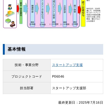
基本情報
技術・事業分野
スタートアップ支援
プロジェクトコード
P06046
担当部署
スタートアップ支援部
最終更新日：2025年7月16日