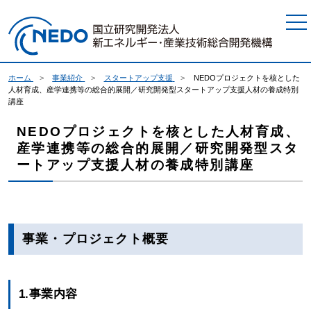
本文へジャンプ
ホーム
事業紹介
スタートアップ支援
NEDOプロジェクトを核とした
人材育成、産学連携等の総合的展開／研究開発型スタートアップ支援人材の養成特別
講座
NEDOプロジェクトを核とした人材育成、
産学連携等の総合的展開／研究開発型スタ
ートアップ支援人材の養成特別講座
事業・プロジェクト概要
1.事業内容