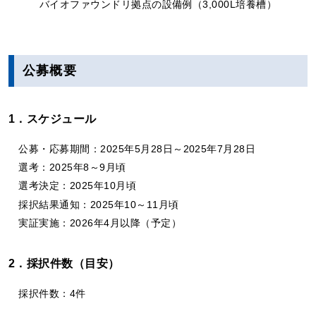
バイオファウンドリ拠点の設備例（3,000L培養槽）
公募概要
1．スケジュール
公募・応募期間：2025年5月28日～2025年7月28日
選考：2025年8～9月頃
選考決定：2025年10月頃
採択結果通知：2025年10～11月頃
実証実施：2026年4月以降（予定）
2．採択件数（目安）
採択件数：4件