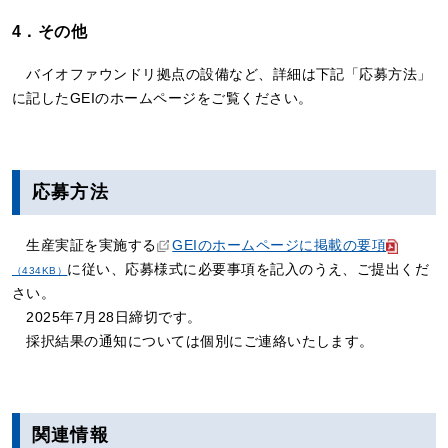
4．その他
バイオファウンドリ拠点の設備など、詳細は下記「応募方法」
に記したGEIのホームページをご覧ください。
応募方法
生産実証を実施する
GEIのホームページに掲載の要項
に従い、応募様式に必要事項を記入のうえ、ご提出くだ
（434KB）
さい。
2025年7月28日締切です。
採択結果の通知については個別にご連絡いたします。
関連情報