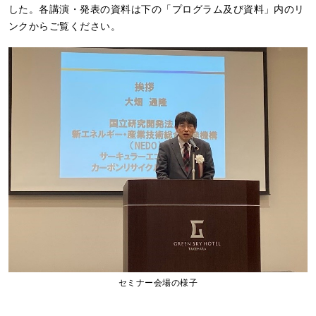
した。各講演・発表の資料は下の「プログラム及び資料」内のリ
ンクからご覧ください。
セミナー会場の様子