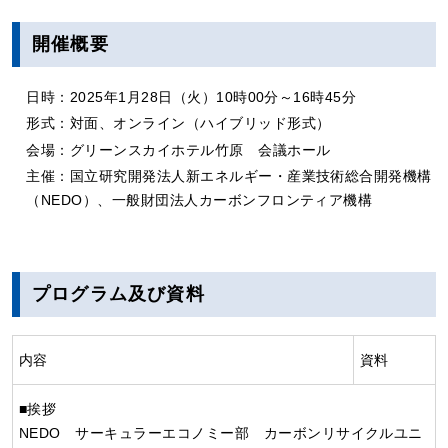
開催概要
日時：2025年1月28日（火）10時00分～16時45分
形式：対面、オンライン（ハイブリッド形式）
会場：グリーンスカイホテル竹原 会議ホール
主催：国立研究開発法人新エネルギー・産業技術総合開発機構
（NEDO）、一般財団法人カーボンフロンティア機構
プログラム及び資料
内容
資料
■挨拶
NEDO サーキュラーエコノミー部 カーボンリサイクルユニ