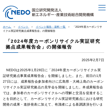
本文へジャンプ
ホーム
イベント
イベント報告・資料 一覧
「2024年度カーボンリサ
イクル実証研究拠点成果報告会」の開催報告
「2024年度カーボンリサイクル実証研究
拠点成果報告会」の開催報告
2025年2月7日
NEDOは2025年1月28日に「2024年度カーボンリサイクル実
証研究拠点事業成果報告会」を開催しました。また、前日の1月
27日には、成果報告会参加者向けに広島県・大崎上島のカーボン
リサイクル実証研究拠点の見学会を開催しました。本成果報告会
では、参加者のカーボンリサイクルへの理解と交流を促進するこ
とを目的として、カーボンリサイクル実証研究拠点における研究
開発の成果・進捗発表に加えて、有識者による基調講演を行いま