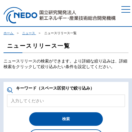
本文へジャンプ
ホーム
ニュース
ニュースリリース一覧
ニュースリリース一覧
ニュースリリースの検索ができます。より詳細な絞り込みは、詳細
検索をクリックして絞り込みたい条件を設定してください。
キーワード（スペース区切りで絞り込み）