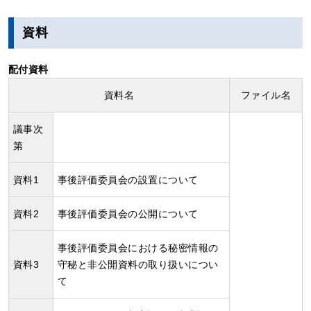
資料
配付資料
資料名
ファイル名
議事次
第
資料1
事後評価委員会の設置について
資料2
事後評価委員会の公開について
事後評価委員会における秘密情報の
資料3
守秘と非公開資料の取り扱いについ
て