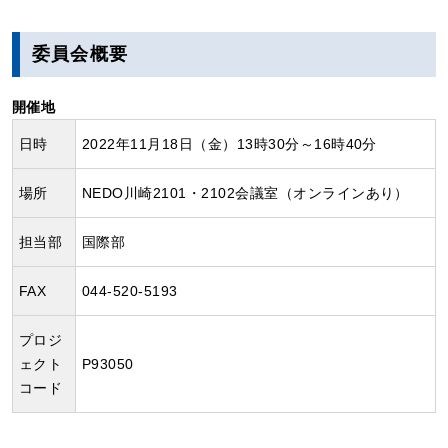
委員会概要
開催地
日時
2022年11月18日（金）13時30分～16時40分
場所
NEDO川崎2101・2102会議室（オンラインあり）
担当部
国際部
FAX
044-520-5193
プロジ
ェクト
P93050
コード