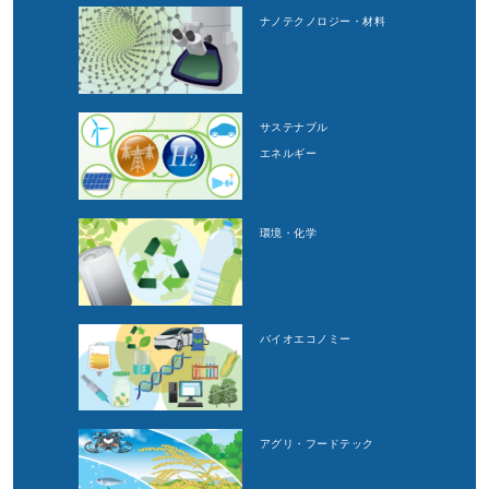
ナノテクノロジー・材料
サステナブル
エネルギー
環境・化学
バイオエコノミー
アグリ・フードテック