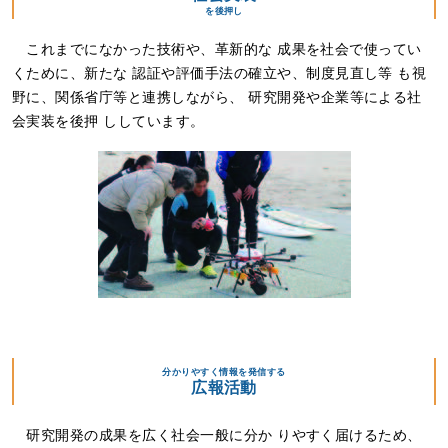
を後押し
これまでになかった技術や、革新的な 成果を社会で使ってい
くために、新たな 認証や評価手法の確立や、制度見直し等 も視
野に、関係省庁等と連携しながら、 研究開発や企業等による社
会実装を後押 ししています。
分かりやすく情報を発信する
広報活動
研究開発の成果を広く社会一般に分か りやすく届けるため、