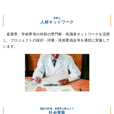
多様な
人材ネットワーク
産業界、学術界等の外部の専門家・有識者ネットワークを活用
し、プロジェクトの採択・評価・技術委員会等を適切に実施して
います。
認証や評価、制度等も踏まえて
社会実装