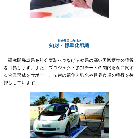
社会実装に向けた
知財・標準化戦略
研究開発成果を社会実装へつなげる効果の高い国際標準の獲得
を目指します。また、プロジェクト参加チームの知的財産に関す
る合意形成をサポート。技術の競争力強化や世界市場の獲得を後
押ししています。