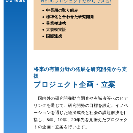
1-2 Years
NEDOプロジェクトだからできる!
中長期の取り組み
標準化と合わせた研究開発
異業種連携
大規模実証
国際連携
将来の有望分野の発展を研究開発から支
援
プロジェクト企画・立案
国内外の研究開発動向調査や有識者等へのヒア
リングを通じて、研究開発の目標を設定。イノベ
ーションを通じた経済成長と社会の課題解決を目
指し、5年、10年、20年先を見据えたプロジェク
トの企画・立案を行います。