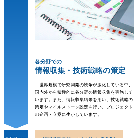
各分野での
情報収集・技術戦略の策定
世界規模で研究開発の競争が激化している中、
国内外から積極的に各分野の情報収集を実施して
います。また、情報収集結果を用い、技術戦略の
策定やマイルストーン設定を行い、プロジェクト
の企画・立案に生かしています。