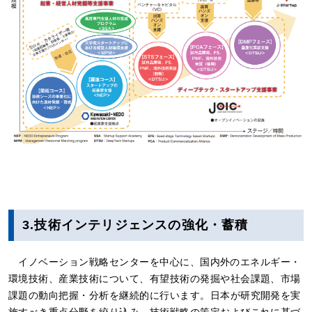
3.技術インテリジェンスの強化・蓄積
イノベーション戦略センターを中心に、国内外のエネルギー・
環境技術、産業技術について、有望技術の発掘や社会課題、市場
課題の動向把握・分析を継続的に行います。日本が研究開発を実
施すべき重点分野を絞り込み、技術戦略の策定およびこれに基づ