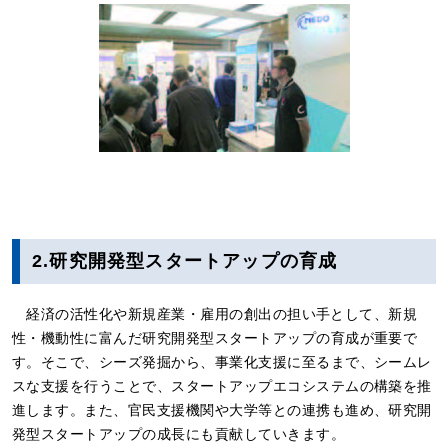
2.研究開発型スタートアップの育成
経済の活性化や新規産業・雇用の創出の担い手として、新規
性・機動性に富んだ研究開発型スタートアップの育成が重要で
す。そこで、シーズ発掘から、事業化支援に至るまで、シームレ
スな支援を行うことで、スタートアップエコシステムの構築を推
進します。また、官民支援機関や大学等との連携も進め、研究開
発型スタートアップの成長にも貢献していきます。