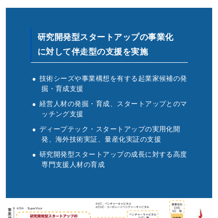
研究開発型スタートアップの事業化
に対して伴走型の支援を実施
技術シーズや事業構想を有する起業家候補の発
掘・育成支援
経営人材の発掘・育成、スタートアップとのマ
ッチング支援
ディープテック・スタートアップの実用化開
発、海外技術実証、量産化実証の支援
研究開発型スタートアップの成長に対する高度
専門支援人材の育成