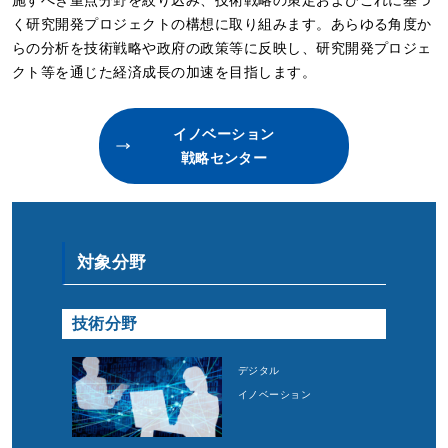
く研究開発プロジェクトの構想に取り組みます。あらゆる角度か
らの分析を技術戦略や政府の政策等に反映し、研究開発プロジェ
クト等を通じた経済成長の加速を目指します。
イノベーション
戦略センター
対象分野
技術分野
デジタル
イノベーション