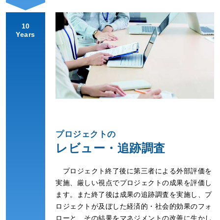
10
Years
プロジェクトの
レビュー・追跡調査
プロジェクト終了後に第三者による外部評価を
実施、厳しい視点でプロジェクトの成果を評価し
ます。また終了後は成果の追跡調査を実施し、プ
ロジェクトが及ぼした経済的・社会的効果のフォ
ローと、その結果をマネジメントの改善に生かし