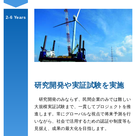
2-6 Years
研究開発や実証試験を実施
研究開発のみならず、民間企業のみでは難しい
大規模実証試験まで、一貫してプロジェクトを推
進します。常にグローバルな視点で将来予測を行
いながら、社会で活用するための認証や制度等も
見据え、成果の最大化を目指します。