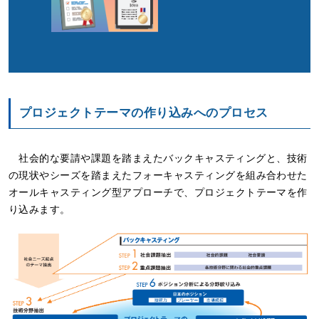
プロジェクトテーマの作り込みへのプロセス
社会的な要請や課題を踏まえたバックキャスティングと、技術
の現状やシーズを踏まえたフォーキャスティングを組み合わせた
オールキャスティング型アプローチで、プロジェクトテーマを作
り込みます。