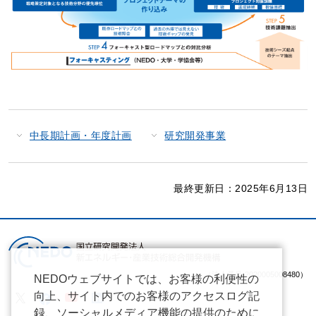
中長期計画・年度計画
研究開発事業
最終更新日：2025年6月13日
（法人番号 2020005008480）
NEDOウェブサイトでは、お客様の利便性の
向上、サイト内でのお客様のアクセスログ記
録、ソーシャルメディア機能の提供のために