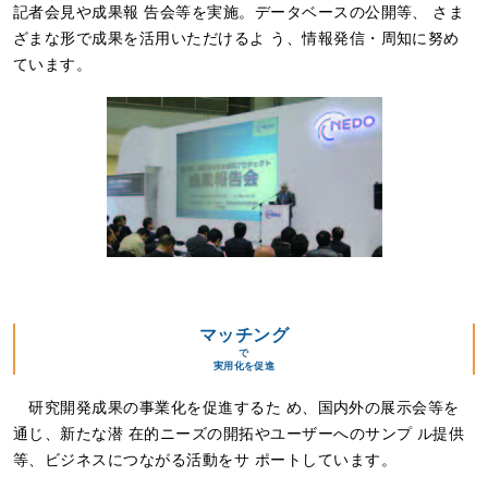
記者会見や成果報 告会等を実施。データベースの公開等、 さま
ざまな形で成果を活用いただけるよ う、情報発信・周知に努め
ています。
マッチング
で
実用化を促進
研究開発成果の事業化を促進するた め、国内外の展示会等を
通じ、新たな潜 在的ニーズの開拓やユーザーへのサンプ ル提供
等、ビジネスにつながる活動をサ ポートしています。