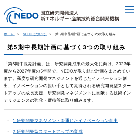
本文へジャンプ
ホーム
NEDOについて
第5期中長期計画に基づく3つの取り組み
第5期中長期計画に基づく3つの取り組み
「第5期中長期計画」は、研究開発成果の最大化に向け、2023年
度から2027年度の5年間で、NEDOが取り組む計画をまとめてい
ます。高度な研究開発マネジメントを通じたイノベーション創
出、イノベーションの担い手として期待される研究開発型スター
トアップの成長支援、研究開発マネジメントに貢献する技術イン
テリジェンスの強化・蓄積等に取り組みます。
1.研究開発マネジメントを通じたイノベーション創出
2.研究開発型スタートアップの育成