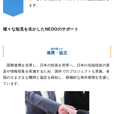
ます。
様々な知見を生かしたNEDOのサポート
諸外国との
連携・協定
国際連携を先導し、日本の技術を世界へ。日本の先端技術の普
及や情報収集を実施するため、国外でのプロジェクトも実施。各
国のさまざまな機関と協定を締結し、積極的な海外展開を支援し
ています。