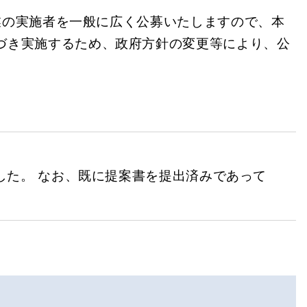
業の実施者を一般に広く公募いたしますので、本
基づき実施するため、政府方針の変更等により、公
ました。 なお、既に提案書を提出済みであって