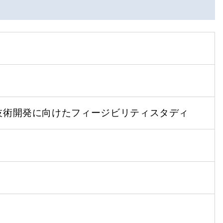
技術開発に向けたフィージビリティスタディ