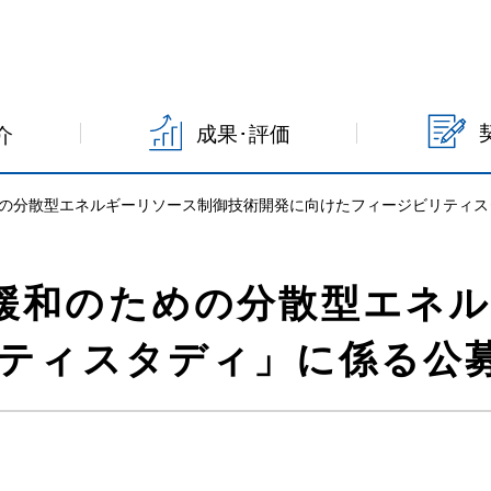
成果･評価
介
の分散型エネルギーリソース制御技術開発に向けたフィージビリティス
緩和のための分散型エネ
ティスタディ」に係る公