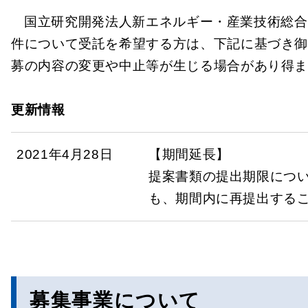
国立研究開発法人新エネルギー・産業技術総合
件について受託を希望する方は、下記に基づき御
募の内容の変更や中止等が生じる場合があり得
更新情報
2021年4月28日
【期間延長】
提案書類の提出期限につい
も、期間内に再提出する
募集事業について