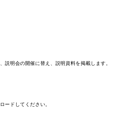
、説明会の開催に替え、説明資料を掲載します。
ロードしてください。