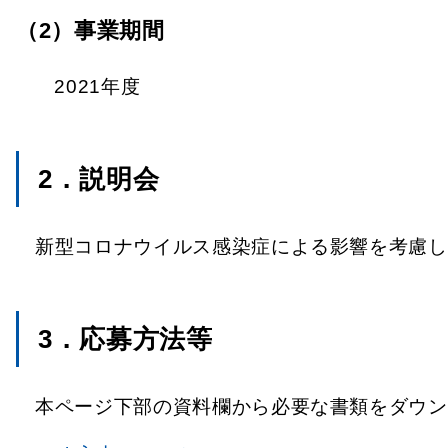
（2）事業期間
2021年度
2．説明会
新型コロナウイルス感染症による影響を考慮し
3．応募方法等
本ページ下部の資料欄から必要な書類をダウン