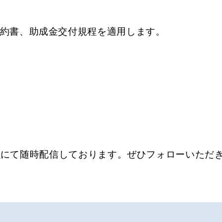
約書、助成金交付規程を適用します。
r
にて随時配信しております。ぜひフォローいただ