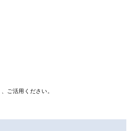
き、ご活用ください。