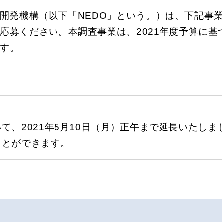
開発機構（以下「NEDO」という。）は、下記事
応募ください。本調査事業は、2021年度予算に
ます。
て、2021年5月10日（月）正午まで延長いたし
ことができます。