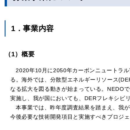
1．事業内容
（1）概要
2020年10月に2050年カーボンニュー
る。海外では、分散型エネルギーリソース(D
なる拡大を図る動きが始まっている。NEDO
実施し、我が国においても、DERフレキシビ
本事業では、昨年度調査結果を踏まえ、我が
今後必要な技術開発項目と実施すべきプロジェ