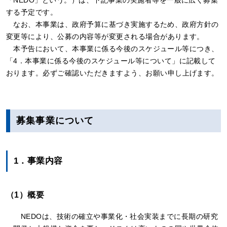
「NEDO」という。）は、下記事業の実施者等を一般に広く募集
する予定です。
なお、本事業は、政府予算に基づき実施するため、政府方針の
変更等により、公募の内容等が変更される場合があります。
本予告において、本事業に係る今後のスケジュール等につき、
「4．本事業に係る今後のスケジュール等について」に記載して
おります。必ずご確認いただきますよう、お願い申し上げます。
募集事業について
1．事業内容
（1）概要
NEDOは、技術の確立や事業化・社会実装までに長期の研究