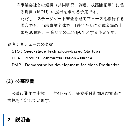
事業会社との連携（共同研究、調達、販路開拓等）に係
る覚書（MOU）の提出を求める予定です。
ただし、ステージゲート審査を経てフェーズを移行する
場合でも、当該事業全体で、1件当たりの助成金額の上
限を30億円、事業期間の上限を6年とする予定です。
参考：各フェーズの名称
STS：Seed-stage Technology-based Startups
PCA：Product Commercialization Alliance
DMP：Demonstration development for Mass Production
（2）公募期間
公募は通年で実施し、年4回程度、提案受付期間及び審査の
実施を予定しています。
2．説明会