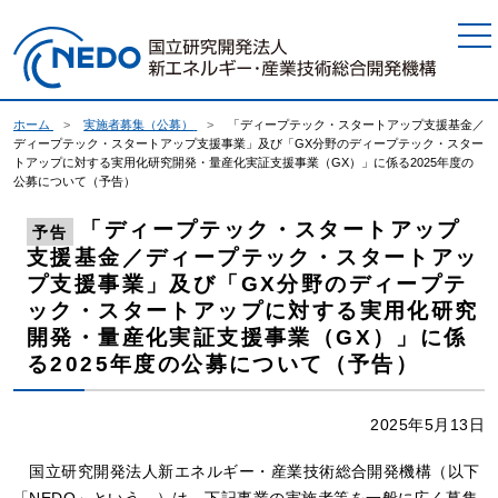
本文へジャンプ
ホーム
実施者募集（公募）
「ディープテック・スタートアップ支援基金／
ディープテック・スタートアップ支援事業」及び「GX分野のディープテック・スター
トアップに対する実用化研究開発・量産化実証支援事業（GX）」に係る2025年度の
公募について（予告）
「ディープテック・スタートアップ
予告
支援基金／ディープテック・スタートアッ
プ支援事業」及び「GX分野のディープテ
ック・スタートアップに対する実用化研究
開発・量産化実証支援事業（GX）」に係
る2025年度の公募について（予告）
2025年5月13日
国立研究開発法人新エネルギー・産業技術総合開発機構（以下