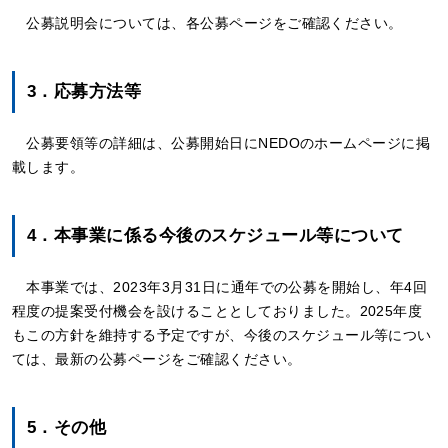
公募説明会については、各公募ページをご確認ください。
3．応募方法等
公募要領等の詳細は、公募開始日にNEDOのホームページに掲
載します。
4．本事業に係る今後のスケジュール等について
本事業では、2023年3月31日に通年での公募を開始し、年4回
程度の提案受付機会を設けることとしておりました。2025年度
もこの方針を維持する予定ですが、今後のスケジュール等につい
ては、最新の公募ページをご確認ください。
5．その他