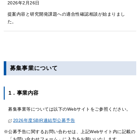
2026年2月26日
提案内容と研究開発課題への適合性確認相談が始まりまし
た。
募集事業について
1．事業内容
募集事業等については以下のWebサイトをご参照ください。
2026年度SBIR連結型公募予告
公募予告に関するお問い合わせは、上記Webサイト内に記載の
「お問い合わせフォーム」に入力をお願いいたします。