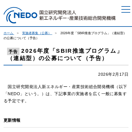
本文へジャンプ
ホーム
実施者募集（公募）
2026年度「SBIR推進プログラム」（連結型）
の公募について（予告）
2026年度「SBIR推進プログラム」
予告
（連結型）の公募について（予告）
2026年2月17日
国立研究開発法人新エネルギー・産業技術総合開発機構（以下
「NEDO」という。）は、下記事業の実施者を広く一般に募集す
る予定です。
更新情報