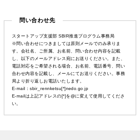
問い合わせ先
スタートアップ支援部 SBIR推進プログラム事務局
※問い合わせにつきましては原則メールでのみ承りま
す。会社名、ご所属、お名前、問い合わせ内容を記載
し、以下のメールアドレス宛にお送りください。また、
電話対応をご希望される場合、お名前、電話番号、問い
合わせ内容を記載し、メールにてお送りください。事務
局より折り返しお電話いたします。
E-mail：sbir_rennketsu[*]nedo.go.jp
E-mailは上記アドレスの[*]を@に変えて使用してくださ
い。