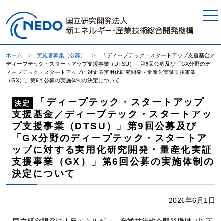
本文へジャンプ
ホーム
実施者募集（公募）
「ディープテック・スタートアップ支援基金／
ディープテック・スタートアップ支援事業（DTSU）」第9回公募及び「GX分野のデ
ィープテック・スタートアップに対する実用化研究開発・量産化実証支援事業
（GX）」第6回公募の実施体制の決定について
「ディープテック・スタートアップ
決定
支援基金／ディープテック・スタートアッ
プ支援事業（DTSU）」第9回公募及び
「GX分野のディープテック・スタートア
ップに対する実用化研究開発・量産化実証
支援事業（GX）」第6回公募の実施体制の
決定について
2026年6月1日