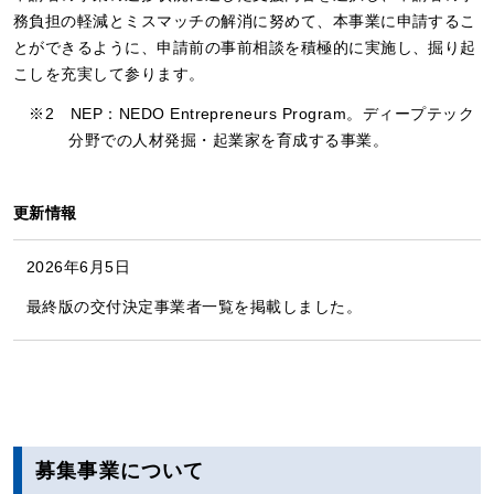
務負担の軽減とミスマッチの解消に努めて、本事業に申請するこ
とができるように、申請前の事前相談を積極的に実施し、掘り起
こしを充実して参ります。
※2
NEP：NEDO Entrepreneurs Program。ディープテック
分野での人材発掘・起業家を育成する事業。
更新情報
2026年6月5日
最終版の交付決定事業者一覧を掲載しました。
募集事業について