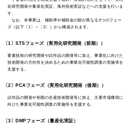
化研究開発や量産化実証、海外技術実証などへの支援を行いま
す。
なお、本事業は、補助率や補助金の額が異なる3つのフェー
ズ（以下〔1〕～〔3〕）から構成されます。
〔1〕STSフェーズ（実用化研究開発（前期））
要素技術の研究開発や試作品の開発等に加え、事業化に向けた
技術開発の方向性を決めるための事業化可能性調査の実施等を
支援する。
〔2〕PCAフェーズ（実用化研究開発（後期））
試作品の開発や初期の生産技術開発等に加え、主要市場獲得に
向けた事業化可能性調査の実施等を支援する。
〔3〕DMPフェーズ（量産化実証）