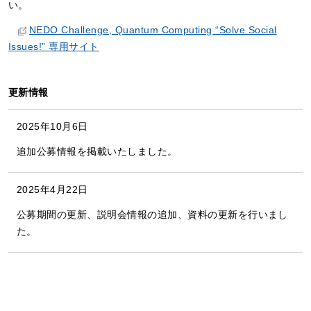
い。
NEDO Challenge, Quantum Computing “Solve Social
Issues!” 専用サイト
更新情報
2025年10月6日
追加公募情報を掲載いたしました。
2025年4月22日
公募期間の更新、説明会情報の追加、資料の更新を行いまし
た。