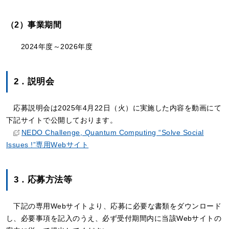
（2）事業期間
2024年度～2026年度
2．説明会
応募説明会は2025年4月22日（火）に実施した内容を動画にて
下記サイトで公開しております。
NEDO Challenge, Quantum Computing “Solve Social
Issues !”専用Webサイト
3．応募方法等
下記の専用Webサイトより、応募に必要な書類をダウンロード
し、必要事項を記入のうえ、必ず受付期間内に当該Webサイトの