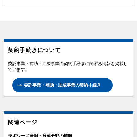
契約手続きについて
委託事業・補助・助成事業の契約手続きに関する情報を掲載し
ています。
委託事業・補助・助成事業の契約手続き
関連ページ
技術シーズ発掘・育成分野の情報