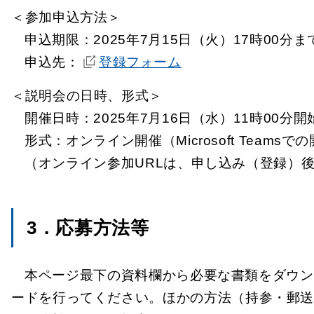
＜参加申込方法＞
申込期限：2025年7月15日（火）17時00分ま
申込先：
登録フォーム
＜説明会の日時、形式＞
開催日時：2025年7月16日（水）11時00分
形式：オンライン開催（Microsoft Teams
（オンライン参加URLは、申し込み（登録）
3．応募方法等
本ページ最下の資料欄から必要な書類をダウン
ードを行ってください。ほかの方法（持参・郵送