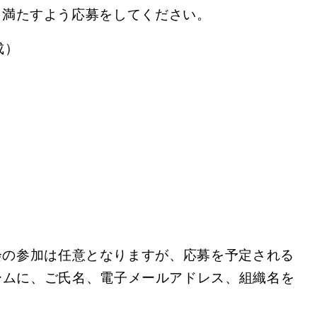
を満たすよう応募をしてください。
成）
会の参加は任意となりますが、応募を予定される
ームに、ご氏名、電子メールアドレス、組織名を