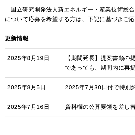
国立研究開発法人新エネルギー・産業技術総合
について応募を希望する方は、下記に基づきご
更新情報
2025年8月19日
【期間延長】提案書類の提
であっても、期間内に再
2025年8月5日
2025年7月30日付で
2025年7月16日
資料欄の公募要領を差し