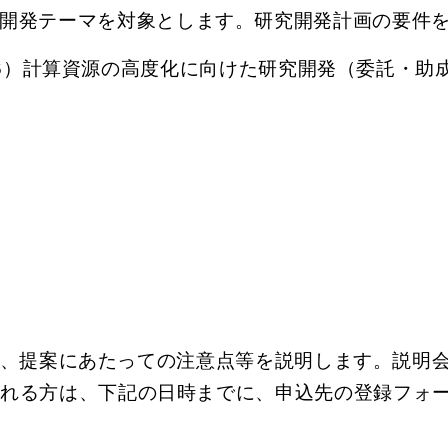
開発テーマを対象とします。研究開発計画の要件
g6）計算資源の高度化に向けた研究開発（委託・助
、提案にあたっての注意点等を説明します。説明
される方は、下記の日時までに、申込先の登録フォ