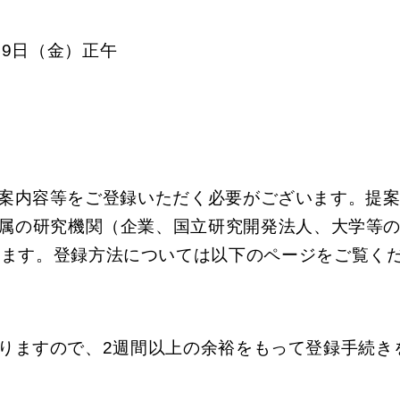
29日（金）正午
に提案内容等をご登録いただく必要がございます。提
所属の研究機関（企業、国立研究開発法人、大学等の
います。登録方法については以下のページをご覧く
ありますので、2週間以上の余裕をもって登録手続