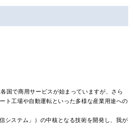
在各国で商用サービスが始まっていますが、さら
マート工場や自動運転といった多様な産業用途への
通信システム」）の中核となる技術を開発し、我が