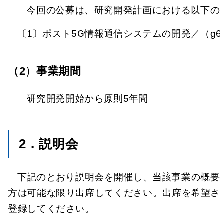
今回の公募は、研究開発計画における以下の
〔1〕ポスト5G情報通信システムの開発／（
（2）事業期間
研究開発開始から原則5年間
2．説明会
下記のとおり説明会を開催し、当該事業の概要
方は可能な限り出席してください。出席を希望
登録してください。