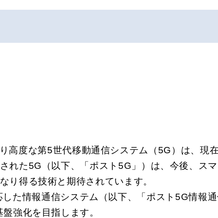
より高度な第5世代移動通信システム（5G）は、現
された5G（以下、「ポスト5G」）は、今後、ス
なり得る技術と期待されています。
対応した情報通信システム（以下、「ポスト5G情報
基盤強化を目指します。