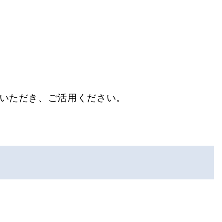
いただき、ご活用ください。