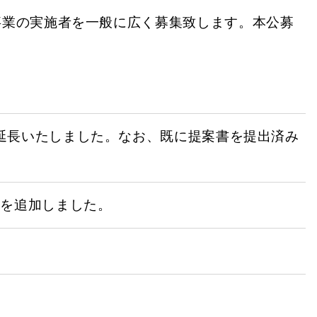
事業の実施者を一般に広く募集致します。本公募
で延長いたしました。なお、既に提案書を提出済み
集を追加しました。