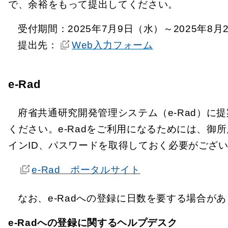
で、余裕をもって提出してください。
受付期間：2025年7月9日（水）～2025年8月
提出先：
Web入力フォーム
e-Rad
府省共通研究開発管理システム（e-Rad）
ください。e-Radをご利用になるためには、御
インID、パスワードを取得しておく必要がござ
e-Rad ポータルサイト
なお、e-Radへの登録に日数を要する場合が
e-Radへの登録に関するヘルプデスク