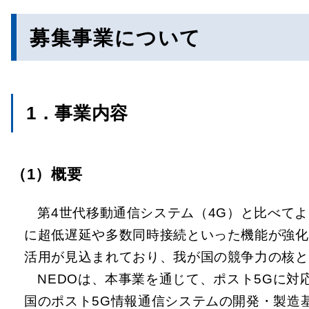
募集事業について
1．事業内容
（1）概要
第4世代移動通信システム（4G）と比べて
に超低遅延や多数同時接続といった機能が強化
活用が見込まれており、我が国の競争力の核と
NEDOは、本事業を通じて、ポスト5Gに
国のポスト5G情報通信システムの開発・製造