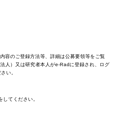
案内容のご登録方法等、詳細は公募要領等をご覧
法人）又は研究者本人がe-Radに登録され、ログ
ださい。
きをしてください。