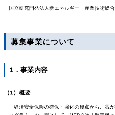
国立研究開発法人新エネルギー・産業技術総合
募集事業について
1．事業内容
（1）概要
経済安全保障の確保・強化の観点から、我が