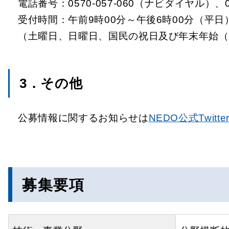
電話番号：0570-057-060（ナビダイヤル）、03
受付時間：午前9時00分～午後6時00分（平日
（土曜日、日曜日、国民の祝日及び年末年始（1
3．その他
公募情報に関するお知らせは
NEDO公式Twitte
募集要項