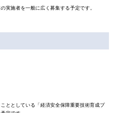
業の実施者を一般に広く募集する予定です。
ることとしている「経済安全保障重要技術育成プ