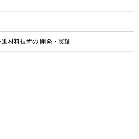
進材料技術の 開発・実証