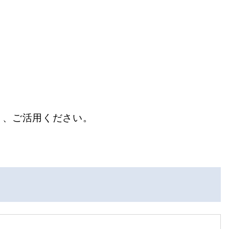
き、ご活用ください。