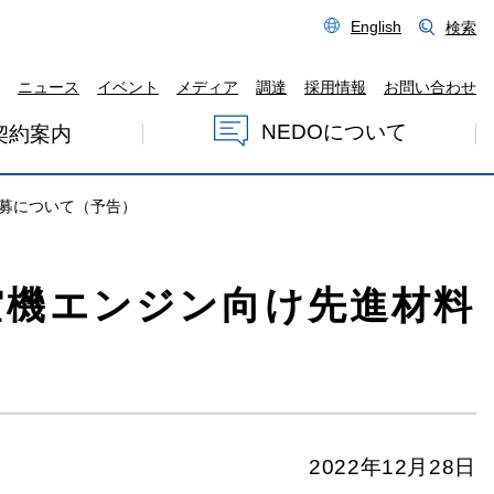
English
検索
ニュース
イベント
メディア
調達
採用情報
お問い合わせ
NEDOについて
契約案内
募について（予告）
空機エンジン向け先進材料
2022年12月28日