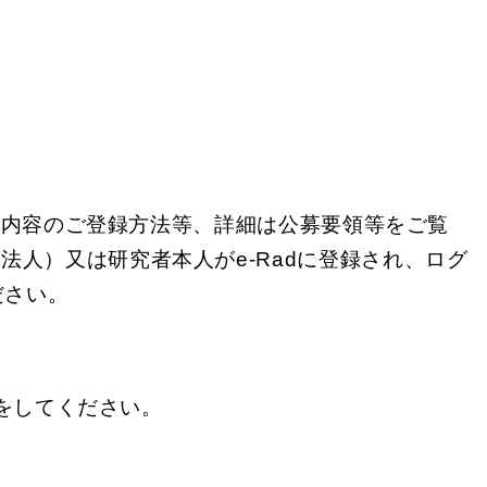
案内容のご登録方法等、詳細は公募要領等をご覧
法人）又は研究者本人がe-Radに登録され、ログ
ださい。
きをしてください。