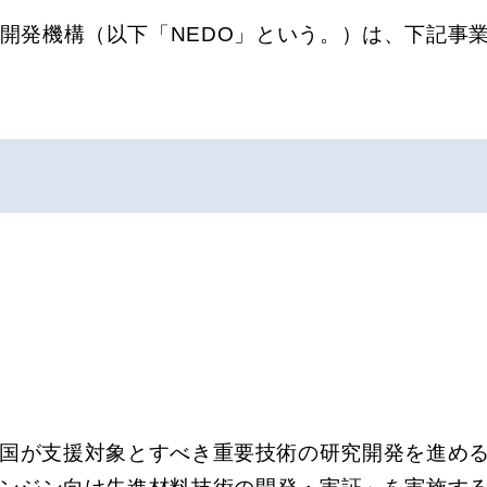
開発機構（以下「NEDO」という。）は、下記事
国が支援対象とすべき重要技術の研究開発を進め