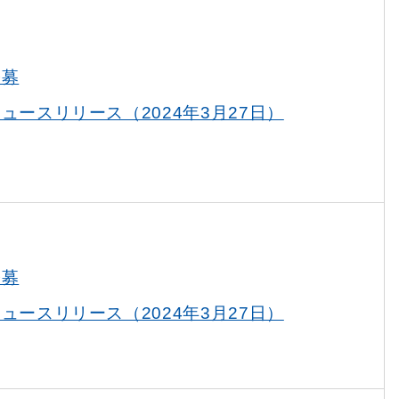
公募
ュースリリース（2024年3月27日）
公募
ュースリリース（2024年3月27日）