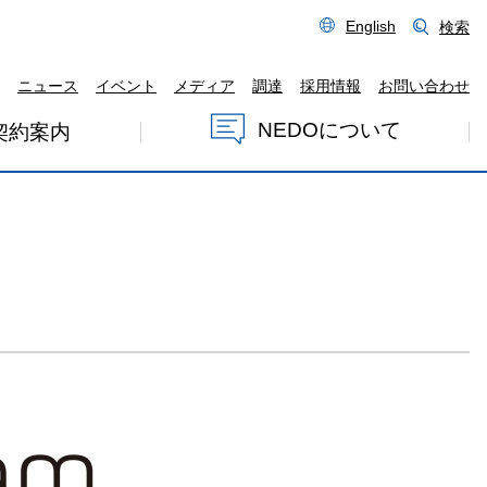
English
検索
ニュース
イベント
メディア
調達
採用情報
お問い合わせ
NEDOについて
契約案内