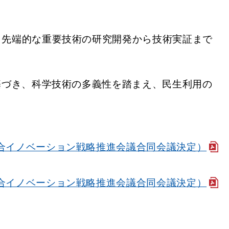
、先端的な重要技術の研究開発から技術実証まで
基づき、科学技術の多義性を踏まえ、民生利用の
合イノベーション戦略推進会議合同会議決定）
合イノベーション戦略推進会議合同会議決定）