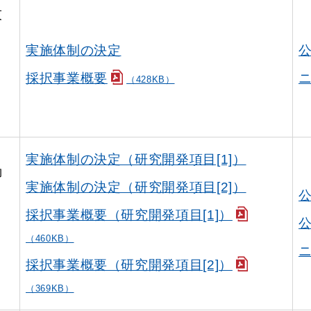
技
実施体制の決定
採択事業概要
ニ
（428KB）
実施体制の決定（研究開発項目[1]）
御
実施体制の決定（研究開発項目[2]）
公
採択事業概要（研究開発項目[1]）
公
（460KB）
ニ
採択事業概要（研究開発項目[2]）
（369KB）