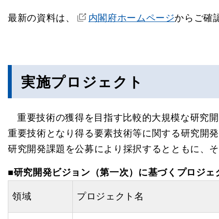
最新の資料は、
内閣府ホームページ
からご確
実施プロジェクト
重要技術の獲得を目指す比較的大規模な研究開
重要技術となり得る要素技術等に関する研究開発
研究開発課題を公募により採択するとともに、
■研究開発ビジョン（第一次）に基づくプロジェ
領域
プロジェクト名