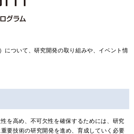
m”）について、研究開発の取り組みや、イベント情
位性を高め、不可欠性を確保するためには、研究
に重要技術の研究開発を進め、育成していく必要