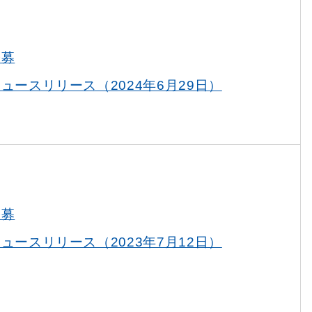
公募
ュースリリース（2024年6月29日）
公募
ュースリリース（2023年7月12日）