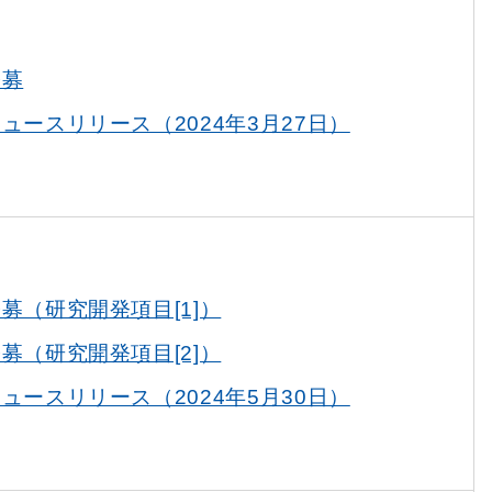
公募
ュースリリース（2024年3月27日）
募（研究開発項目[1]）
募（研究開発項目[2]）
ュースリリース（2024年5月30日）