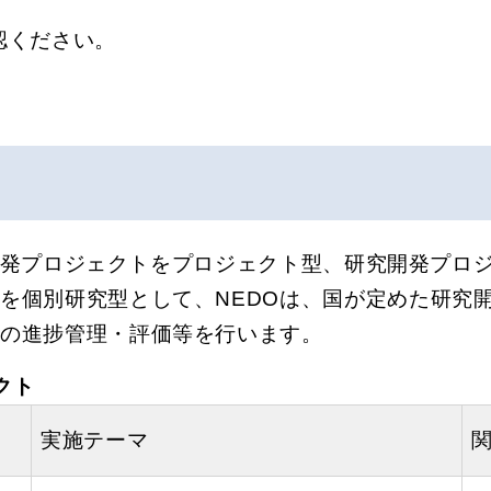
認ください。
発プロジェクトをプロジェクト型、研究開発プロ
を個別研究型として、NEDOは、国が定めた研究
その進捗管理・評価等を行います。
クト
実施テーマ