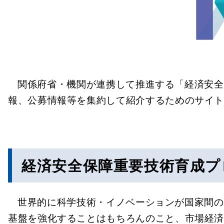
関係府省・機関が連携して推進する「経済安全保
報、公募情報等を集約して紹介するためのサイ
経済安全保障重要技術育成プ
世界的に科学技術・イノベーションが国家間の
基盤を強化することはもちろんのこと、市場経