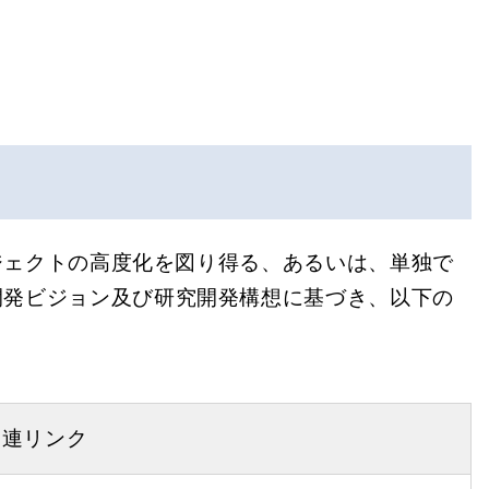
ジェクトの高度化を図り得る、あるいは、単独で
開発ビジョン及び研究開発構想に基づき、以下の
関連リンク