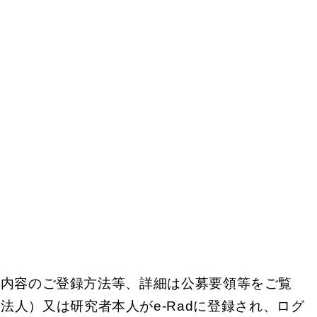
案内容のご登録方法等、詳細は公募要領等をご覧
法人）又は研究者本人がe-Radに登録され、ログ