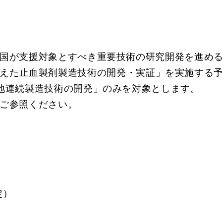
国が支援対象とすべき重要技術の研究開発を進め
備えた止血製剤製造技術の開発・実証」を実施する
地連続製造技術の開発」のみを対象とします。
ご参照ください。
定）