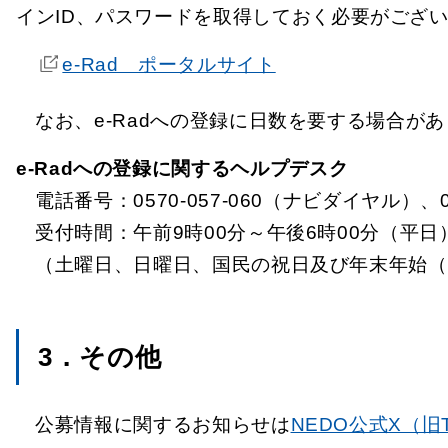
インID、パスワードを取得しておく必要がござ
e-Rad ポータルサイト
なお、e-Radへの登録に日数を要する場合が
e-Radへの登録に関するヘルプデスク
電話番号：0570-057-060（ナビダイヤル）、03
受付時間：午前9時00分～午後6時00分（平日
（土曜日、日曜日、国民の祝日及び年末年始（1
3．その他
公募情報に関するお知らせは
NEDO公式X（旧Tw