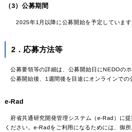
（3）公募期間
2025年1月以降に公募開始を予定していま
2．応募方法等
公募要領等の詳細は、公募開始日にNEDOの
公募開始後、1週間後を目途にオンラインでの
e-Rad
府省共通研究開発管理システム（e-Rad）
ください。e-Radをご利用になるためには、御