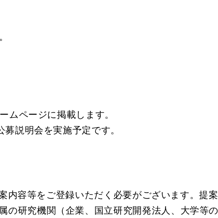
す。
ホームページに掲載します。
公募説明会を実施予定です。
に提案内容等をご登録いただく必要がございます。提
所属の研究機関（企業、国立研究開発法人、大学等の