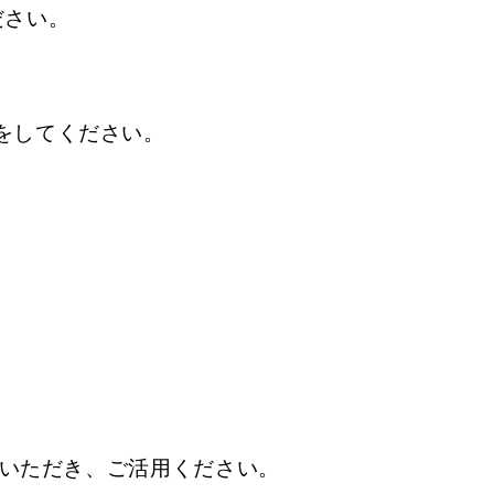
ださい。
きをしてください。
いただき、ご活用ください。