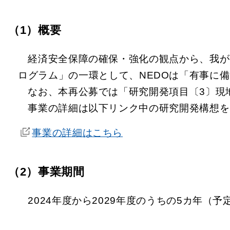
（1）概要
経済安全保障の確保・強化の観点から、我が
ログラム」の一環として、NEDOは「有事に
なお、本再公募では「研究開発項目〔3〕現
事業の詳細は以下リンク中の研究開発構想を
事業の詳細はこちら
（2）事業期間
2024年度から2029年度のうちの5カ年（予