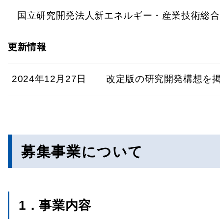
国立研究開発法人新エネルギー・産業技術総合
更新情報
2024年12月27日
改定版の研究開発構想を
募集事業について
1．事業内容