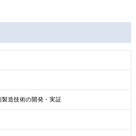
剤製造技術の開発・実証