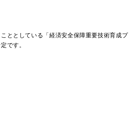
ることとしている「経済安全保障重要技術育成プ
予定です。