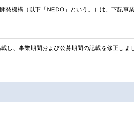
開発機構（以下「NEDO」という。）は、下記事
掲載し、事業期間および公募期間の記載を修正しま