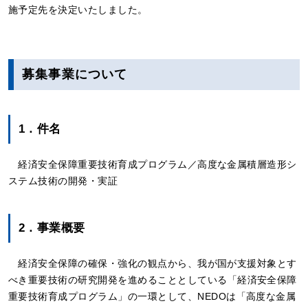
施予定先を決定いたしました。
募集事業について
1．件名
経済安全保障重要技術育成プログラム／高度な金属積層造形シ
ステム技術の開発・実証
2．事業概要
経済安全保障の確保・強化の観点から、我が国が支援対象とす
べき重要技術の研究開発を進めることとしている「経済安全保障
重要技術育成プログラム」の一環として、NEDOは「高度な金属