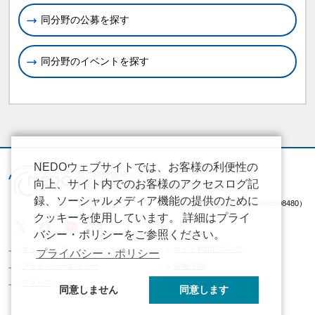
同分野の公募を探す
同分野のイベントを探す
NEDOウェブサイトでは、お客様の利便性の
向上、サイト内でのお客様のアクセスログ記
録、ソーシャルメディア機能の提供のために
（法人番号 2020005008480）
クッキーを使用しています。 詳細はプライ
バシー・ポリシーをご参照ください。
サイトマップ
サイト利用について
プライバシー・ポリシー
プライバシーポリシー
情報公開
アクセス
同意しません
同意します