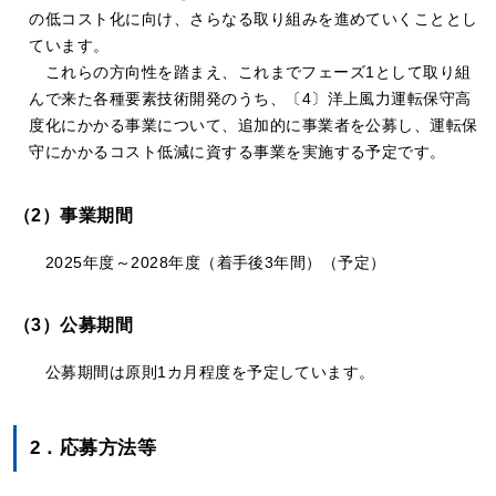
の低コスト化に向け、さらなる取り組みを進めていくこととし
ています。
これらの方向性を踏まえ、これまでフェーズ1として取り組
んで来た各種要素技術開発のうち、〔4〕洋上風力運転保守高
度化にかかる事業について、追加的に事業者を公募し、運転保
守にかかるコスト低減に資する事業を実施する予定です。
（2）事業期間
2025年度～2028年度（着手後3年間）（予定）
（3）公募期間
公募期間は原則1カ月程度を予定しています。
2．応募方法等