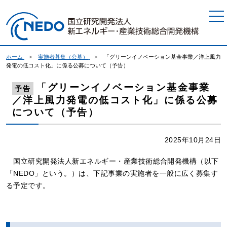
本文へジャンプ
ホーム
実施者募集（公募）
「グリーンイノベーション基金事業／洋上風力
発電の低コスト化」に係る公募について（予告）
「グリーンイノベーション基金事業
予告
／洋上風力発電の低コスト化」に係る公募
について（予告）
2025年10月24日
国立研究開発法人新エネルギー・産業技術総合開発機構（以下
「NEDO」という。）は、下記事業の実施者を一般に広く募集す
る予定です。