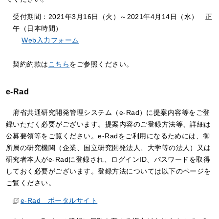
受付期間：2021年3月16日（火）～2021年4月14日（水） 正
午（日本時間）
Web入力フォーム
契約約款は
こちら
をご参照ください。
e-Rad
府省共通研究開発管理システム（e-Rad）に提案内容等をご登
録いただく必要がございます。提案内容のご登録方法等、詳細は
公募要領等をご覧ください。e-Radをご利用になるためには、御
所属の研究機関（企業、国立研究開発法人、大学等の法人）又は
研究者本人がe-Radに登録され、ログインID、パスワードを取得
しておく必要がございます。登録方法については以下のページを
ご覧ください。
e-Rad ポータルサイト