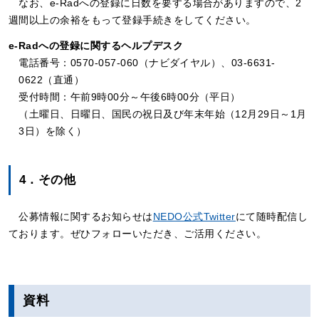
なお、e-Radへの登録に日数を要する場合がありますので、2
週間以上の余裕をもって登録手続きをしてください。
e-Radへの登録に関するヘルプデスク
電話番号：0570-057-060（ナビダイヤル）、03-6631-
0622（直通）
受付時間：午前9時00分～午後6時00分（平日）
（土曜日、日曜日、国民の祝日及び年末年始（12月29日～1月
3日）を除く）
4．その他
公募情報に関するお知らせは
NEDO公式Twitter
にて随時配信し
ております。ぜひフォローいただき、ご活用ください。
資料