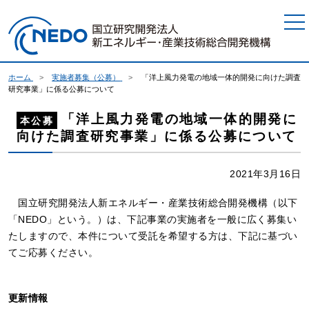
本文へジャンプ
ホーム
実施者募集（公募）
「洋上風力発電の地域一体的開発に向けた調査
研究事業」に係る公募について
「洋上風力発電の地域一体的開発に
本公募
向けた調査研究事業」に係る公募について
2021年3月16日
国立研究開発法人新エネルギー・産業技術総合開発機構（以下
「NEDO」という。）は、下記事業の実施者を一般に広く募集い
たしますので、本件について受託を希望する方は、下記に基づい
てご応募ください。
更新情報