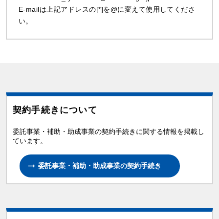
E-mailは上記アドレスの[*]を@に変えて使用してくださ
い。
契約手続きについて
委託事業・補助・助成事業の契約手続きに関する情報を掲載し
ています。
委託事業・補助・助成事業の契約手続き