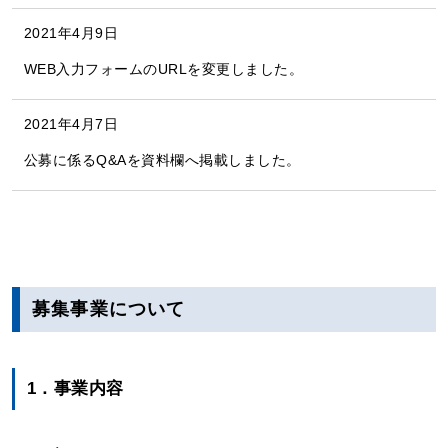
2021年4月9日
WEB入力フォームのURLを変更しました。
2021年4月7日
公募に係るQ&Aを資料欄へ掲載しました。
募集事業について
1．事業内容