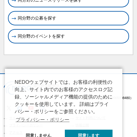
同分野のニュースリリースを探す
同分野の公募を探す
同分野のイベントを探す
NEDOウェブサイトでは、お客様の利便性の
向上、サイト内でのお客様のアクセスログ記
録、ソーシャルメディア機能の提供のために
（法人番号 2020005008480）
クッキーを使用しています。 詳細はプライ
バシー・ポリシーをご参照ください。
サイトマップ
サイト利用について
プライバシー・ポリシー
プライバシーポリシー
情報公開
アクセス
同意しません
同意します