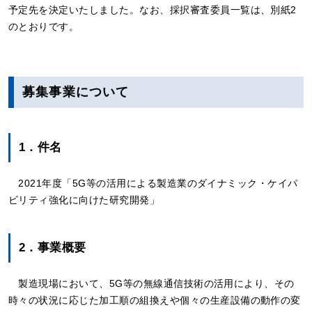
予定先を決定いたしました。なお、採択審査委員一覧は、別紙2
のとおりです。
募集事業について
1．件名
2021年度「5G等の活用による製造業のダイナミック・ケイパ
ビリティ強化に向けた研究開発」
2．事業概要
製造現場において、5G等の無線通信技術の活用により、その
時々の状況に応じた加工順の組換えや個々の生産設備の動作の変