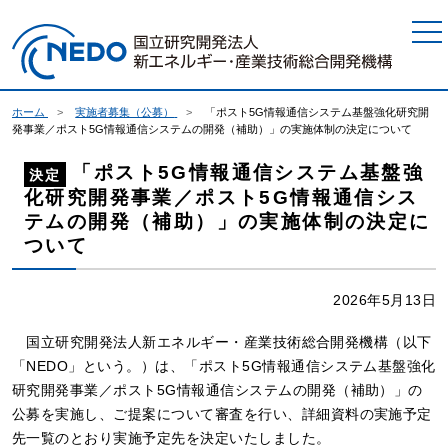
本文へジャンプ
ホーム
実施者募集（公募）
「ポスト5G情報通信システム基盤強化研究開
発事業／ポスト5G情報通信システムの開発（補助）」の実施体制の決定について
「ポスト5G情報通信システム基盤強
決定
化研究開発事業／ポスト5G情報通信シス
テムの開発（補助）」の実施体制の決定に
ついて
2026年5月13日
国立研究開発法人新エネルギー・産業技術総合開発機構（以下
「NEDO」という。）は、「ポスト5G情報通信システム基盤強化
研究開発事業／ポスト5G情報通信システムの開発（補助）」の
公募を実施し、ご提案について審査を行い、詳細資料の実施予定
先一覧のとおり実施予定先を決定いたしました。