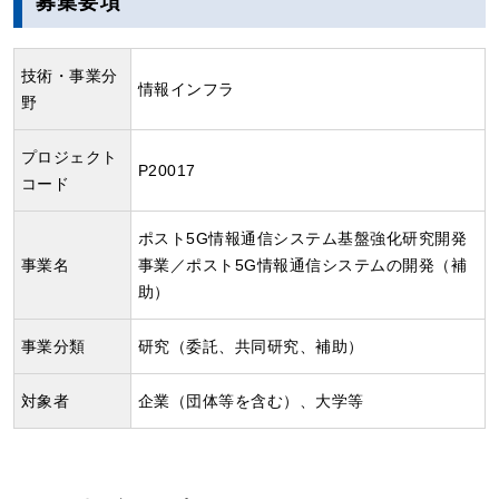
募集要項
技術・事業分
情報インフラ
野
プロジェクト
P20017
コード
ポスト5G情報通信システム基盤強化研究開発
事業名
事業／ポスト5G情報通信システムの開発（補
助）
事業分類
研究（委託、共同研究、補助）
対象者
企業（団体等を含む）、大学等