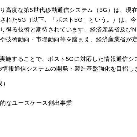
より高度な第5世代移動通信システム（5G）は、現
された5G（以下、「ポスト5G」という。）は、
り得る技術と期待されています。経済産業省及びN
や技術動向・市場動向等を踏まえ、経済産業省が定
を実施することで、ポスト5Gに対応した情報通信シ
G情報通信システムの開発・製造基盤強化を目指し
成）
新的なユースケース創出事業