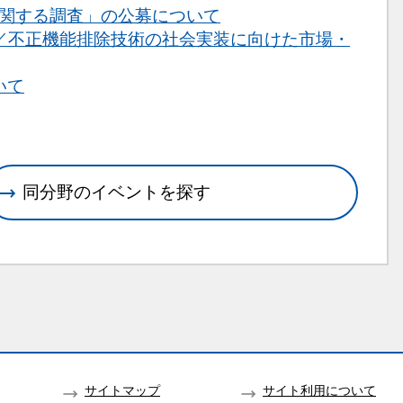
に関する調査」の公募について
／不正機能排除技術の社会実装に向けた市場・
いて
同分野のイベントを探す
サイトマップ
サイト利用について