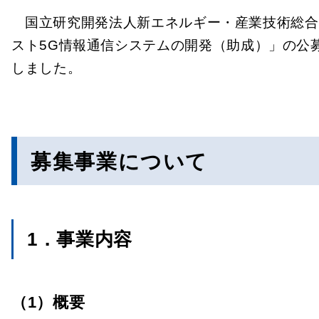
国立研究開発法人新エネルギー・産業技術総合
スト5G情報通信システムの開発（助成）」の公
しました。
募集事業について
1．事業内容
（1）概要