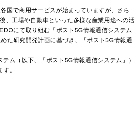
在各国で商用サービスが始まっていますが、さら
今後、工場や自動車といった多様な産業用途への活
EDOにて取り組む「ポスト5G情報通信システム
めた研究開発計画に基づき、「ポスト5G情報通
ステム（以下、「ポスト5G情報通信システム」）
ます。