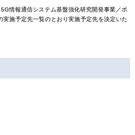
ト5G情報通信システム基盤強化研究開発事業／ポ
の実施予定先一覧のとおり実施予定先を決定いた