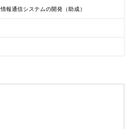
G情報通信システムの開発（助成）