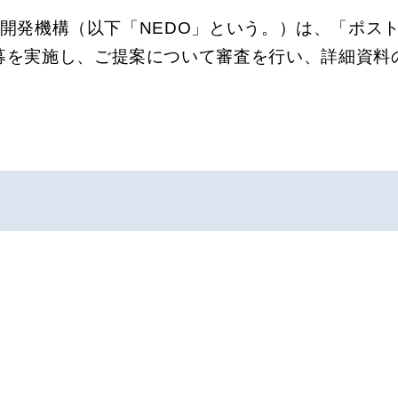
開発機構（以下「NEDO」という。）は、「ポス
募を実施し、ご提案について審査を行い、詳細資料