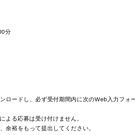
00分
ンロードし、必ず受付期間内に次のWeb入力フォ
）による応募は受け付けません。
、余裕をもって提出してください。