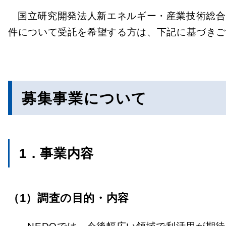
国立研究開発法人新エネルギー・産業技術総合
件について受託を希望する方は、下記に基づき
募集事業について
1．事業内容
（1）調査の目的・内容