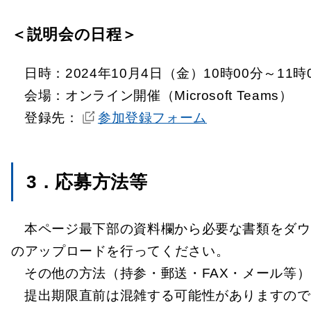
＜説明会の日程＞
日時：2024年10月4日（金）10時00分～11時
会場：オンライン開催（Microsoft Teams）
登録先：
参加登録フォーム
3．応募方法等
本ページ最下部の資料欄から必要な書類をダウ
のアップロードを行ってください。
その他の方法（持参・郵送・FAX・メール等
提出期限直前は混雑する可能性がありますので