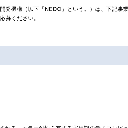
開発機構（以下「NEDO」という。）は、下記事
ご応募ください。