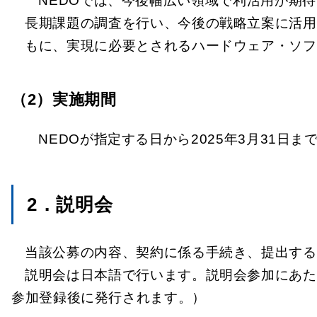
NEDOでは、今後幅広い領域で利活用が期
長期課題の調査を行い、今後の戦略立案に活用
もに、実現に必要とされるハードウェア・ソフ
（2）実施期間
NEDOが指定する日から2025年3月31日ま
2．説明会
当該公募の内容、契約に係る手続き、提出する
説明会は日本語で行います。説明会参加にあたっ
参加登録後に発行されます。）