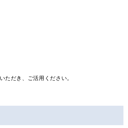
いただき、ご活用ください。