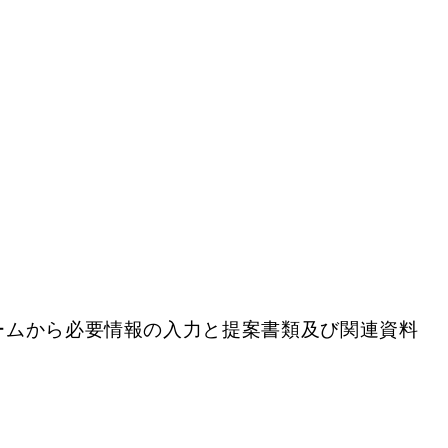
ームから必要情報の入力と提案書類及び関連資料