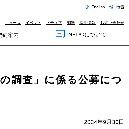
English
検索
ニュース
イベント
メディア
調達
採用情報
お問い合わせ
NEDOについて
契約案内
題の調査」に係る公募につ
2024年9月30日