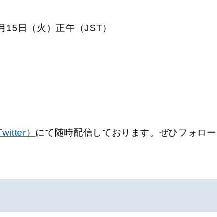
0月15日（火）正午（JST）
itter）
にて随時配信しております。ぜひフォロー