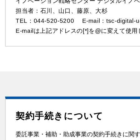
イノベーション戦略センター デジタルイノ
担当者：石川、山口、藤原、大杉
TEL：044-520-5200 E-mail：tsc-digital-u
E-mailは上記アドレスの[*]を@に変えて使
契約手続きについて
委託事業・補助・助成事業の契約手続きに関