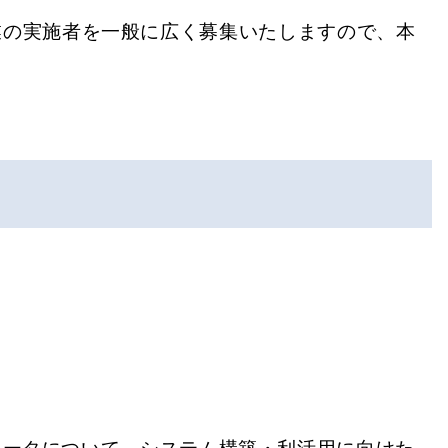
業の実施者を一般に広く募集いたしますので、本