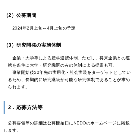
（2）公募期間
2024年2月上旬～4月上旬の予定
（3）研究開発の実施体制
企業・大学等による産学連携体制。ただし、将来企業との連
携を条件に大学・研究機関のみの体制による提案も可。
事業開始後30年先の実用化・社会実装をターゲットとしてい
るため、長期的に研究継続が可能な研究体制であることが求め
られます。
2．応募方法等
公募要領等の詳細は公募開始日にNEDOのホームページに掲載
します。