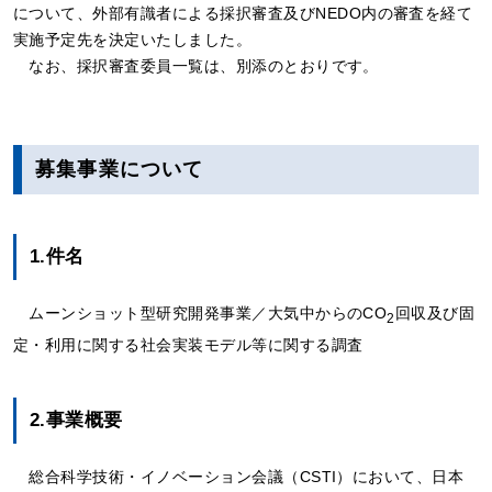
について、外部有識者による採択審査及びNEDO内の審査を経て
実施予定先を決定いたしました。
なお、採択審査委員一覧は、別添のとおりです。
募集事業について
1.件名
ムーンショット型研究開発事業／大気中からのCO
回収及び固
2
定・利用に関する社会実装モデル等に関する調査
2.事業概要
総合科学技術・イノベーション会議（CSTI）において、日本