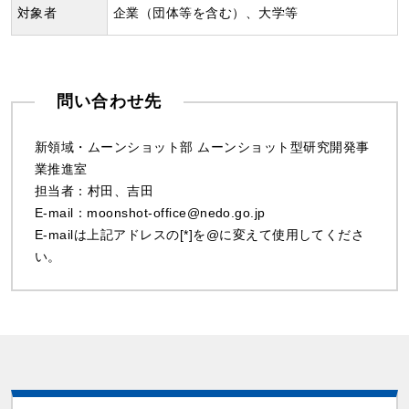
対象者
企業（団体等を含む）、大学等
問い合わせ先
新領域・ムーンショット部 ムーンショット型研究開発事
業推進室
担当者：村田、吉田
E-mail：moonshot-office@nedo.go.jp
E-mailは上記アドレスの[*]を@に変えて使用してくださ
い。