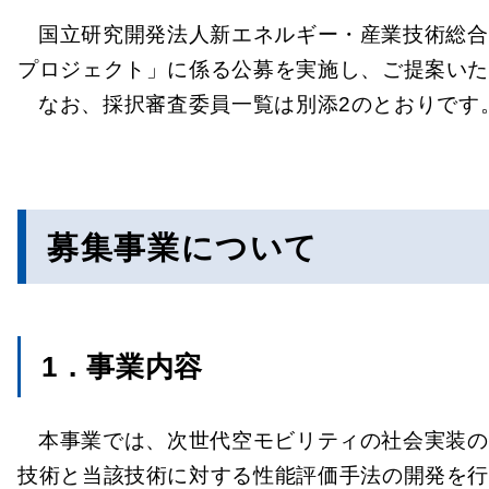
国立研究開発法人新エネルギー・産業技術総合
プロジェクト」に係る公募を実施し、ご提案いた
なお、採択審査委員一覧は別添2のとおりです
募集事業について
1．事業内容
本事業では、次世代空モビリティの社会実装の
技術と当該技術に対する性能評価手法の開発を