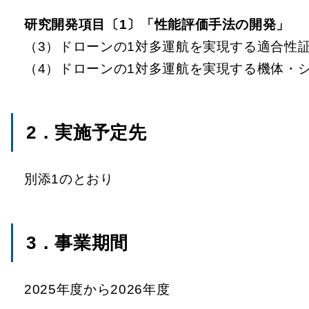
研究開発項目〔1〕「性能評価手法の開発」
（3）ドローンの1対多運航を実現する適合性
（4）ドローンの1対多運航を実現する機体・
2．実施予定先
別添1のとおり
3．事業期間
2025年度から2026年度