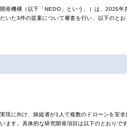
開発機構（以下「NEDO」という。）は、2025
だいた3件の提案について審査を行い、以下のとお
。
実現に向け、操縦者が1人で複数のドローンを安全
行います。具体的な研究開発項目は以下のとおりで