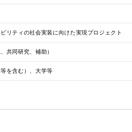
モビリティの社会実装に向けた実現プロジェクト
託、共同研究、補助）
体等を含む）、大学等