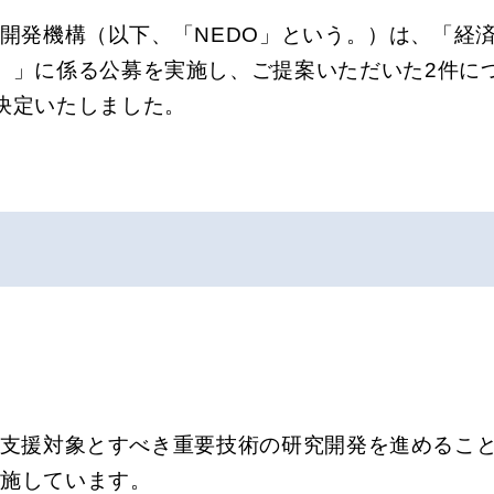
開発機構（以下、「NEDO」という。）は、「経
）」に係る公募を実施し、ご提案いただいた2件につ
決定いたしました。
支援対象とすべき重要技術の研究開発を進めること
実施しています。