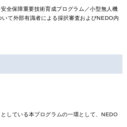
済安全保障重要技術育成プログラム／小型無人機
いて外部有識者による採択審査およびNEDO内
としている本プログラムの一環として、NEDO