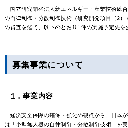
国立研究開発法人新エネルギー・産業技術総合
の自律制御・分散制御技術（研究開発項目（2）
の審査を経て、以下のとおり1件の実施予定先を
募集事業について
1．事業内容
経済安全保障の確保・強化の観点から、日本が
は「小型無人機の自律制御・分散制御技術」を