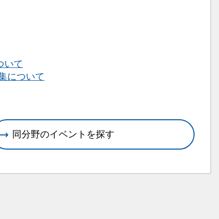
ついて
募集について
同分野のイベントを探す