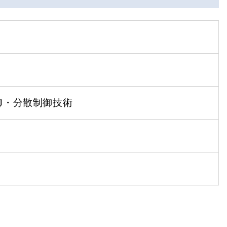
御・分散制御技術