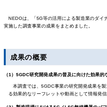
NEDOは、「5G等の活用による製造業のダイ
実施した調査事業の成果をまとめました。
成果の概要
（1）5GDC研究開発成果の普及に向けた効果的
本調査では、5GDC事業の研究開発成果を
る効果的なリーフレットや動画として情報発信