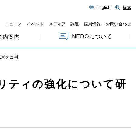
English
検索
ニュース
イベント
メディア
調達
採用情報
お問い合わせ
NEDOについて
契約案内
成果を公開
リティの強化について研