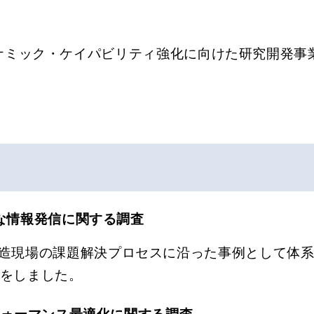
ナミック・ケイパビリティ強化に向けた研究開発事業
な情報発信に関する調査
製造現場の課題解決プロセスに沿った事例として体
をしました。