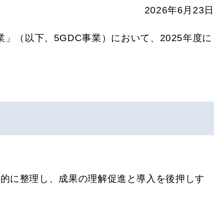
2026年6月23日
」（以下、5GDC事業）において、2025年度に
系的に整理し、成果の理解促進と導入を後押しす