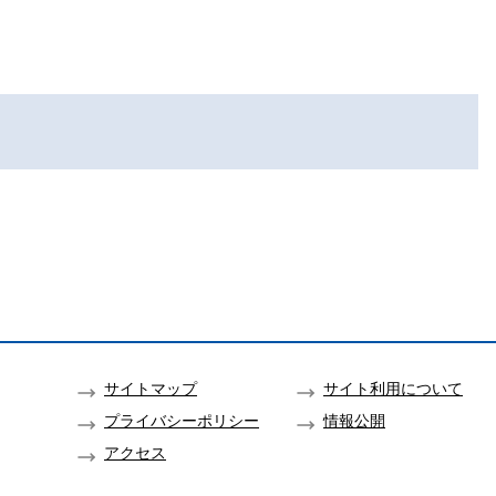
サイトマップ
サイト利用について
プライバシーポリシー
情報公開
アクセス