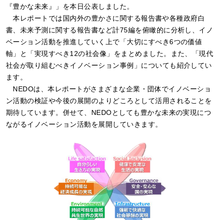
『豊かな未来』」を本日公表しました。
本レポートでは国内外の豊かさに関する報告書や各種政府白
書、未来予測に関する報告書など計75編を俯瞰的に分析し、イノ
ベーション活動を推進していく上で「大切にすべき6つの価値
軸」と「実現すべき12の社会像」をまとめました。また、「現代
社会が取り組むべきイノベーション事例」についても紹介してい
ます。
NEDOは、本レポートがさまざまな企業・団体でイノベーショ
ン活動の検証や今後の展開のよりどころとして活用されることを
期待しています。併せて、NEDOとしても豊かな未来の実現につ
ながるイノベーション活動を展開していきます。