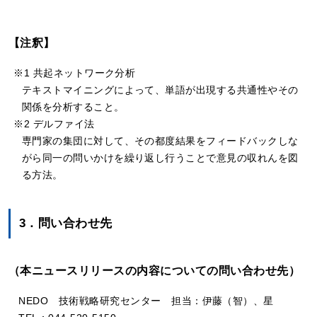
【注釈】
※1 共起ネットワーク分析
テキストマイニングによって、単語が出現する共通性やその
関係を分析すること。
※2 デルファイ法
専門家の集団に対して、その都度結果をフィードバックしな
がら同一の問いかけを繰り返し行うことで意見の収れんを図
る方法。
3．問い合わせ先
（本ニュースリリースの内容についての問い合わせ先）
NEDO 技術戦略研究センター 担当：伊藤（智）、星