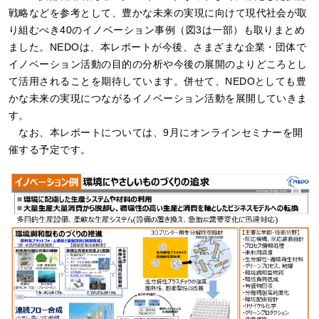
戦略などを参考として、豊かな未来の実現に向けて現代社会が取
り組むべき40のイノベーション事例（図3は一部）も取りまとめ
ました。NEDOは、本レポートが今後、さまざまな企業・団体で
イノベーション活動の目的の分析や今後の展開のよりどころとし
て活用されることを期待しています。併せて、NEDOとしても豊
かな未来の実現につながるイノベーション活動を展開していきま
す。
なお、本レポートについては、9月にオンラインセミナーを開
催する予定です。