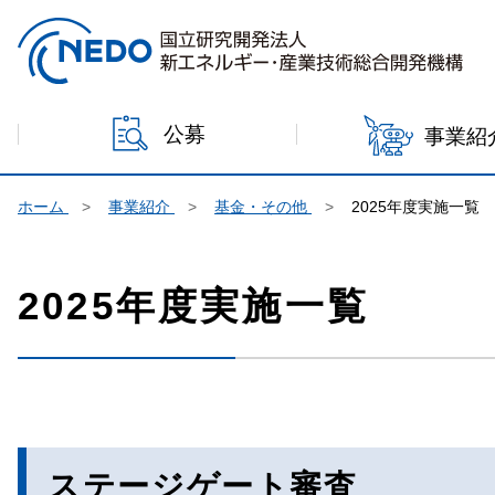
本文へジャンプ
公募
事業紹
ホーム
事業紹介
基金・その他
2025年度実施一覧
2025年度実施一覧
ステージゲート審査