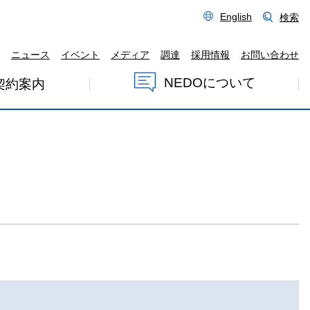
English
検索
ニュース
イベント
メディア
調達
採用情報
お問い合わせ
NEDOについて
契約案内