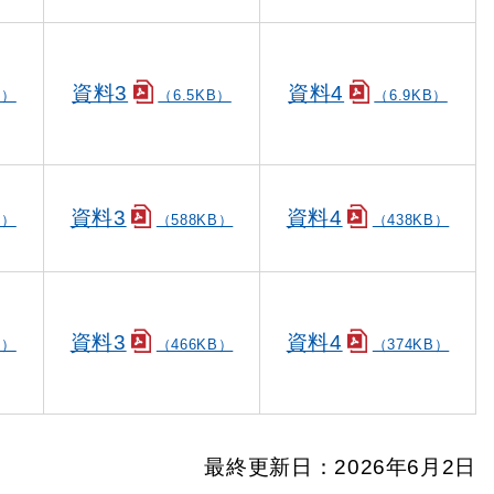
資料3
資料4
B）
（6.5KB）
（6.9KB）
資料3
資料4
B）
（588KB）
（438KB）
資料3
資料4
B）
（466KB）
（374KB）
最終更新日：2026年6月2日