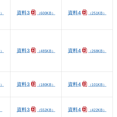
資料3
資料4
B）
（600KB）
（251KB）
資料3
資料4
B）
（485KB）
（268KB）
資料3
資料4
B）
（180KB）
（101KB）
資料3
資料4
）
（552KB）
（422KB）