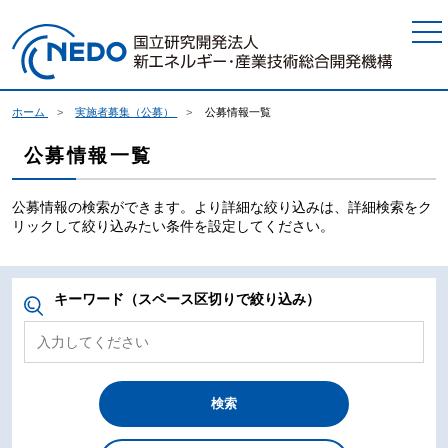
本文へジャンプ
ホーム
実施者募集（公募）
公募情報一覧
公募情報一覧
公募情報の検索ができます。より詳細な絞り込みは、詳細検索をク
リックして絞り込みたい条件を設定してください。
キーワード（スペース区切りで絞り込み）