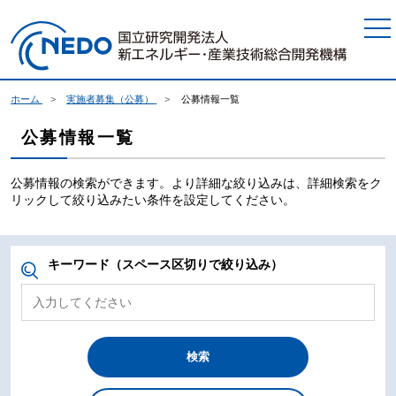
本文へジャンプ
ホーム
実施者募集（公募）
公募情報一覧
公募情報一覧
公募情報の検索ができます。より詳細な絞り込みは、詳細検索をク
リックして絞り込みたい条件を設定してください。
キーワード（スペース区切りで絞り込み）