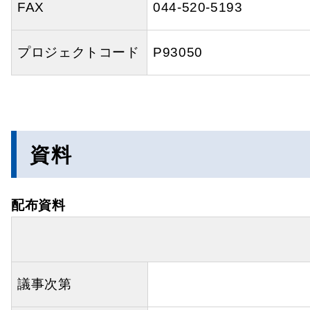
FAX
044-520-5193
プロジェクトコード
P93050
資料
配布資料
議事次第