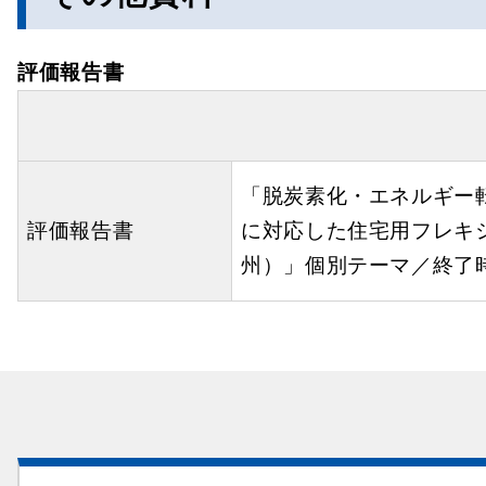
評価報告書
「脱炭素化・エネルギー
評価報告書
に対応した住宅用フレキ
州）」個別テーマ／終了