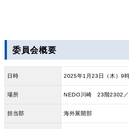
委員会概要
日時
2025年1月23日（木）9
場所
NEDO川崎 23階230
担当部
海外展開部