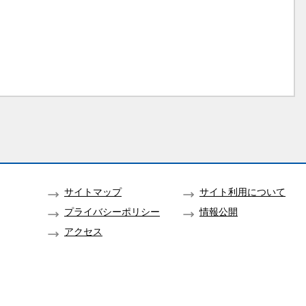
サイトマップ
サイト利用について
プライバシーポリシー
情報公開
アクセス