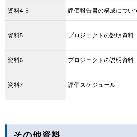
資料4-5
評価報告書の構成につい
資料5
プロジェクトの説明資料
資料6
プロジェクトの説明資料
資料7
評価スケジュール
その他資料