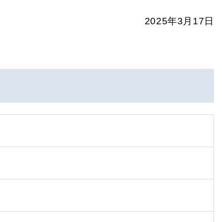
2025年3月17日