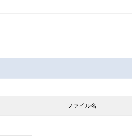
ファイル名