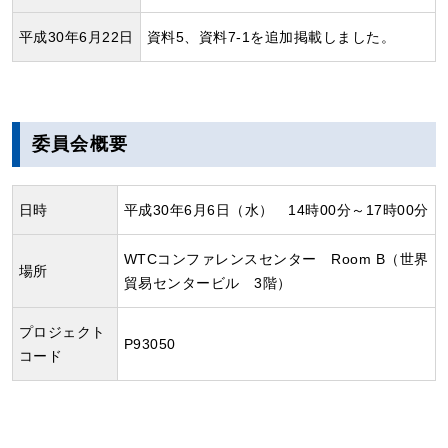
平成30年6月22日
資料5、資料7-1を追加掲載しました。
委員会概要
日時
平成30年6月6日（水） 14時00分～17時00分
WTCコンファレンスセンター Room B（世界
場所
貿易センタービル 3階）
プロジェクト
P93050
コード