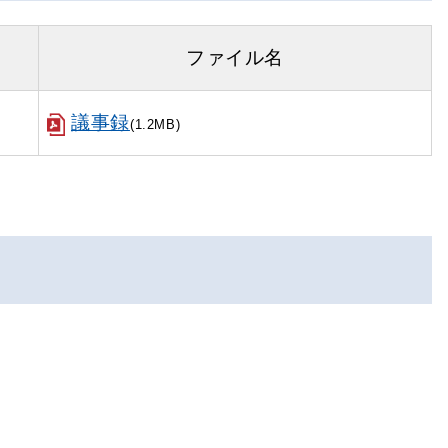
ファイル名
議事録
(1.2MB)