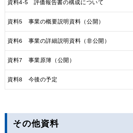
資料4-5 評価報告書の構成について
資料5 事業の概要説明資料（公開）
資料6 事業の詳細説明資料（非公開）
資料7 事業原簿（公開）
資料8 今後の予定
その他資料