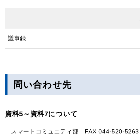
議事録
問い合わせ先
資料5～資料7について
スマートコミュニティ部 FAX 044-520-5263­