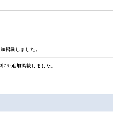
追加掲載しました。
料7を追加掲載しました。