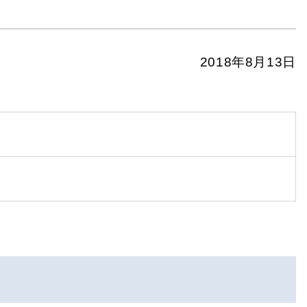
2018年8月13日