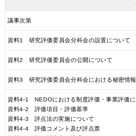
議事次第
資料1 研究評価委員会分科会の設置について
資料2 研究評価委員会の公開について
資料3 研究評価委員会分科会における秘密情
資料4-1 NEDOにおける制度評価・事業評価
資料4-2 評価項目・評価基準
資料4-3 評点法の実施について
資料4-4 評価コメント及び評点票